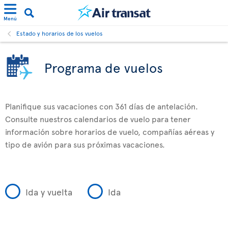
Menú
Estado y horarios de los vuelos
Programa de vuelos
Planifique sus vacaciones con 361 días de antelación.
Consulte nuestros calendarios de vuelo para tener
información sobre horarios de vuelo, compañías aéreas y
tipo de avión para sus próximas vacaciones.
Ida y vuelta
Ida