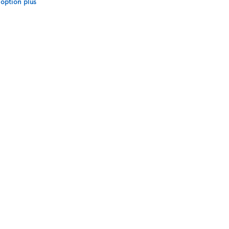
option plus