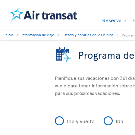
Reserva
Inicio
Información de viaje
Estado y horarios de los vuelos
Program
Programa de
Planifique sus vacaciones con 361 dí
vuelo para tener información sobre h
para sus próximas vacaciones.
Ida y vuelta
Ida