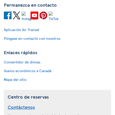
Permanezca en contacto
Aplicación Air Transat
Póngase en contacto con nosotros
Enlaces rápidos
Convertidor de divisas
Vuelos económicos a Canadá
Mapa del sitio
Centro de reservas
Contáctenos