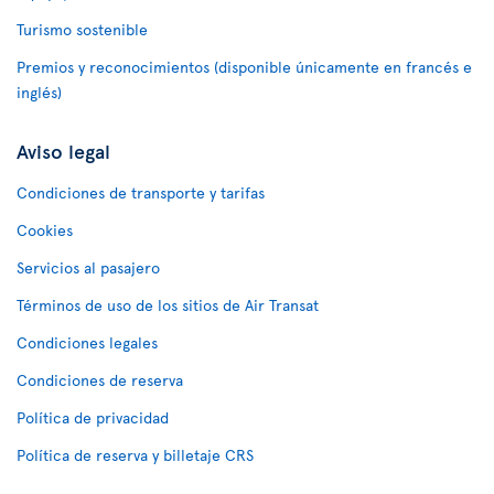
Turismo sostenible
Premios y reconocimientos (disponible únicamente en francés e
inglés)
Aviso legal
Condiciones de transporte y tarifas
Cookies
Servicios al pasajero
Términos de uso de los sitios de Air Transat
Condiciones legales
Condiciones de reserva
Política de privacidad
Política de reserva y billetaje CRS