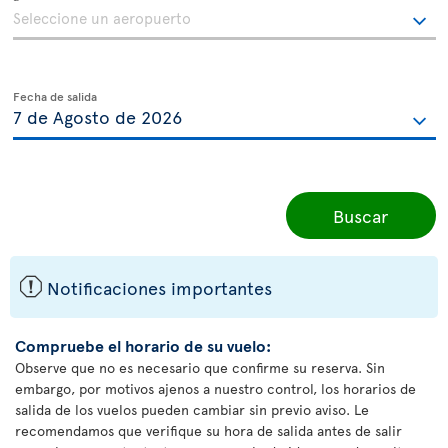
Fecha de salida
Buscar
ü
Notificaciones importantes
Compruebe el horario de su vuelo:
Observe que no es necesario que confirme su reserva. Sin
embargo, por motivos ajenos a nuestro control, los horarios de
salida de los vuelos pueden cambiar sin previo aviso. Le
recomendamos que verifique su hora de salida antes de salir