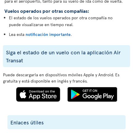
para el aeropuerto, tanto para su vuelo de ida como de vuelta.
Vuelos operados por otras compañías:
El estado de los vuelos operados por otra compañía no
puede visualizarse en tiempo real.
Lea esta
notificación importante
.
Siga el estado de un vuelo con la aplicación Air
Transat
Puede descargarla en dispositivos móviles Apple y Android. Es
gratuita y está disponible en inglés y francés.
Enlaces útiles