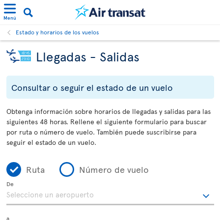
Menú
Estado y horarios de los vuelos
Llegadas - Salidas
Consultar o seguir el estado de un vuelo
Obtenga información sobre horarios de llegadas y salidas para las
siguientes 48 horas. Rellene el siguiente formulario para buscar
por ruta o número de vuelo. También puede suscribirse para
seguir el estado de un vuelo.
Ruta
Número de vuelo
De
a