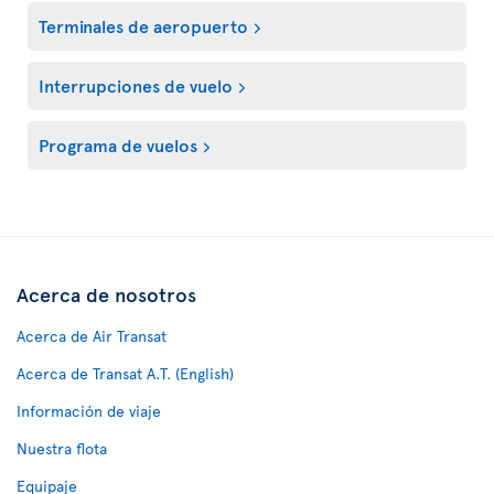
Terminales de aeropuerto
Interrupciones de vuelo
Programa de vuelos
Acerca de nosotros
Acerca de Air Transat
Acerca de Transat A.T. (English)
Información de viaje
Nuestra flota
Equipaje