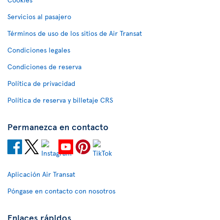
Servicios al pasajero
Términos de uso de los sitios de Air Transat
Condiciones legales
Condiciones de reserva
Política de privacidad
Política de reserva y billetaje CRS
Permanezca en contacto
Aplicación Air Transat
Póngase en contacto con nosotros
Enlaces rápidos