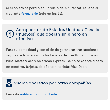
Si el objeto se perdió en un vuelo de Air Transat, rellene el
siguiente
formulario
(solo en inglés).
Aeropuertos de Estados Unidos y Canadá
ý
(¡nuevos!) que operan sin dinero en
efectivo
Para su comodidad y con el fin de garantizar transacciones
seguras, solo aceptamos las tarjetas de crédito principales
(Visa, MasterCard y American Express). Ya no se acepta dinero
en efectivo, tarjetas de débito ni tarjetas Visa Debit.
þ
Vuelos operados por otras compañías
Lea esta
notificación importante
.