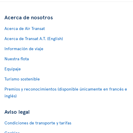
Acerca de nosotros
Acerca de Air Transat
Acerca de Transat A.T. (English)
Información de viaje
Nuestra flota
Equipaje
Turismo sostenible
Premios y reconocimientos (disponible únicamente en francés e
inglés)
Aviso legal
Condiciones de transporte y tarifas
Cookies