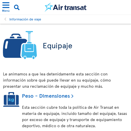
Menú
Información de viaje
Equipaje
Le animamos a que lea detenidamente esta sección con
información sobre qué puede llevar en su equipaje, cómo
presentar una reclamación de equipaje y mucho más.
Peso - Dimensiones
Esta sección cubre toda la política de Air Transat en
materia de equipaje, incluido tamaño del equipaje, tasas
por exceso de equipaje y transporte de equipamiento
deportivo, médico o de otra naturaleza.