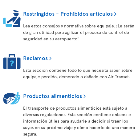
Restringidos - Prohibidos artículos
Lea estos consejos y normativa sobre equipaje. ¡Le serán
de gran utilidad para agilizar el proceso de control de
seguridad en su aeropuerto!
Reclamos
Esta sección contiene todo lo que necesita saber sobre
equipaje perdido, demorado o dañado con Air Transat.
Productos alimenticios
El transporte de productos alimenticios está sujeto a
diversas regulaciones. Esta sección contiene enlaces e
información útiles para ayudarle a decidir si traer los
suyos en su próximo viaje y cómo hacerlo de una manera
segura.