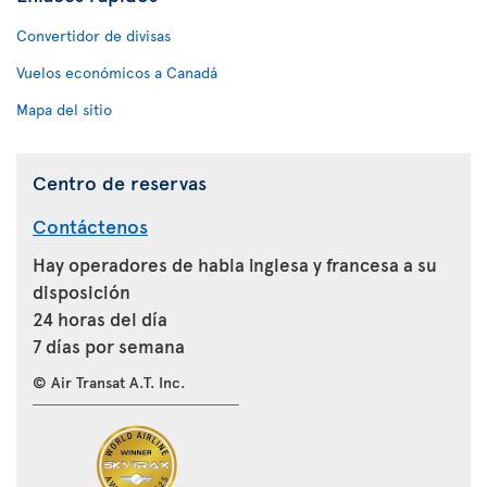
Convertidor de divisas
Vuelos económicos a Canadá
Mapa del sitio
Centro de reservas
Contáctenos
Hay operadores de habla inglesa y francesa a su
disposición
24 horas del día
7 días por semana
© Air Transat A.T. Inc.