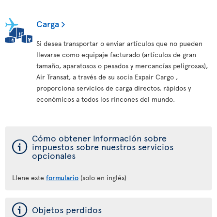
Carga
Si desea transportar o enviar artículos que no pueden
llevarse como equipaje facturado (artículos de gran
tamaño, aparatosos o pesados y mercancías peligrosas),
Air Transat, a través de su socia Expair Cargo ,
proporciona servicios de carga directos, rápidos y
económicos a todos los rincones del mundo.
Cómo obtener información sobre
ý
impuestos sobre nuestros servicios
opcionales
Llene este
formulario
(solo en inglés)
ý
Objetos perdidos