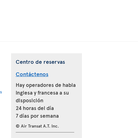
Centro de reservas
Contáctenos
Hay operadores de habla
s
inglesa y francesa a su
disposición
24 horas del día
7 días por semana
© Air Transat A.T. Inc.