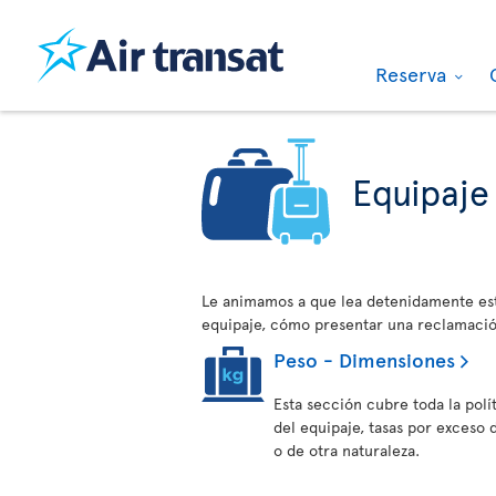
Reserva
Equipaje
Le animamos a que lea detenidamente est
equipaje, cómo presentar una reclamaci
Peso - Dimensiones
Esta sección cubre toda la polí
del equipaje, tasas por exceso
o de otra naturaleza.