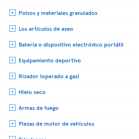
Polvos y materiales granulados
Los artículos de aseo
Batería o dispositivo electrónico portátil
Equipamiento deportivo
Rizador (operado a gas)
Hielo seco
Armas de fuego
Piezas de motor de vehículos