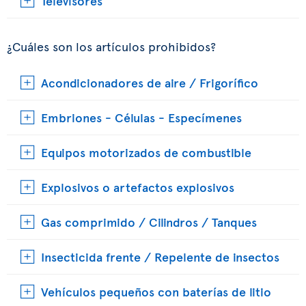
Televisores
¿Cuáles son los artículos prohibidos?
Acondicionadores de aire / Frigorífico
Embriones - Células - Especímenes
Equipos motorizados de combustible
Explosivos o artefactos explosivos
Gas comprimido / Cilindros / Tanques
Insecticida frente / Repelente de insectos
Vehículos pequeños con baterías de litio