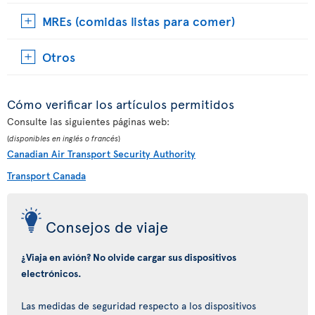
MREs (comidas listas para comer)
Otros
Cómo verificar los artículos permitidos
Consulte las siguientes páginas web:
(
disponibles en inglés o francés
)
Canadian Air Transport Security Authority
Transport Canada
Consejos de viaje
¿Viaja en avión? No olvide cargar sus dispositivos
electrónicos.
Las medidas de seguridad respecto a los dispositivos