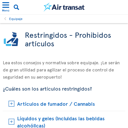
Menú
Equipaje
Restringidos - Prohibidos
artículos
Lea estos consejos y normativa sobre equipaje. ¡Le serán
de gran utilidad para agilizar el proceso de control de
seguridad en su aeropuerto!
¿Cuáles son los artículos restringidos?
Artículos de fumador / Cannabis
Líquidos y geles (incluidas las bebidas
alcohólicas)