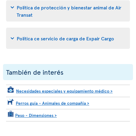
Política de protección y bienestar animal de Air
Transat
Política ce servicio de carga de Expair Cargo
También de interés
Necesidades especiales y equipamiento médico
>
Perros guía - Animales de compañía
>
Peso - Dimensiones
>