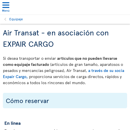
Menú
Equipaje
Air Transat - en asociación con
EXPAIR CARGO
Si desea transportar o enviar
artículos que no pueden llevarse
como equipaje facturado
(artículos de gran tamaño, aparatosos o
pesados y mercancías peligrosas), Air Transat,
a través de su socia
Expair Cargo,
proporciona servicios de carga directos, rápidos y
económicos a todos los rincones del mundo.
Cómo reservar
En línea