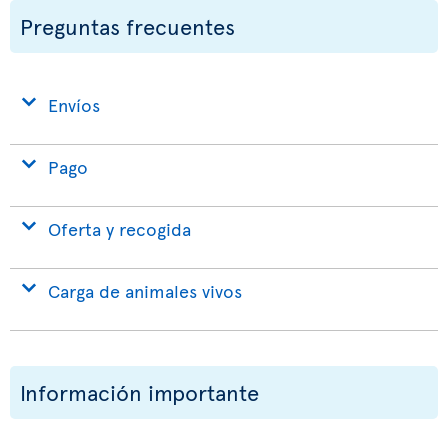
Preguntas frecuentes
Envíos
Pago
Oferta y recogida
Carga de animales vivos
Información importante