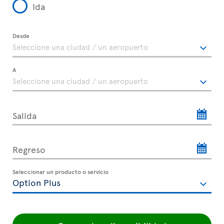
Ida
Desde
A
Salida
Regreso
Seleccionar un producto o servicio