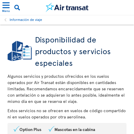
Menú
Información de viaje
Disponibilidad de
productos y servicios
especiales
Algunos servicios y productos ofrecidos en los vuelos
operados por Air Transat están disponibles en cantidades
limitadas. Recomendamos encarecidamente que se reserven
con antelación o se adquieran lo antes posible, idealmente el
mismo día en que se reserva el viaje.
Estos servicios no se ofrecen en vuelos de código compartido
ni en vuelos operados por otra aerolínea.
Option Plus
Mascotas en la cabina