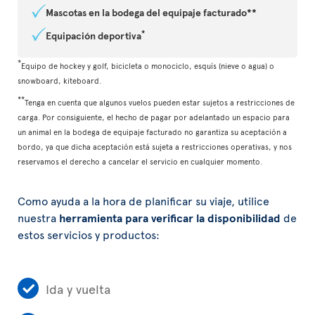
Mascotas en la bodega del equipaje facturado**
*
Equipación deportiva
*
Equipo de hockey y golf, bicicleta o monociclo, esquís (nieve o agua) o
snowboard, kiteboard.
**
Tenga en cuenta que algunos vuelos pueden estar sujetos a restricciones de
carga. Por consiguiente, el hecho de pagar por adelantado un espacio para
un animal en la bodega de equipaje facturado no garantiza su aceptación a
bordo, ya que dicha aceptación está sujeta a restricciones operativas, y nos
reservamos el derecho a cancelar el servicio en cualquier momento.
Como ayuda a la hora de planificar su viaje, utilice
nuestra
herramienta para verificar la disponibilidad
de
estos servicios y productos:
Ida y vuelta