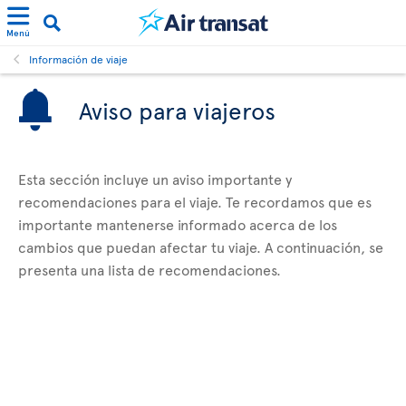
Menú
Información de viaje
Aviso para viajeros
Esta sección incluye un aviso importante y
recomendaciones para el viaje. Te recordamos que es
importante mantenerse informado acerca de los
cambios que puedan afectar tu viaje. A continuación, se
presenta una lista de recomendaciones.