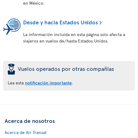
en México.
Desde y hacia Estados Unidos
La información incluida en esta página solo afecta a
viajeros en vuelos de/hasta Estados Unidos.
þ
Vuelos operados por otras compañías
Lea esta
notificación importante
.
Acerca de nosotros
Acerca de Air Transat