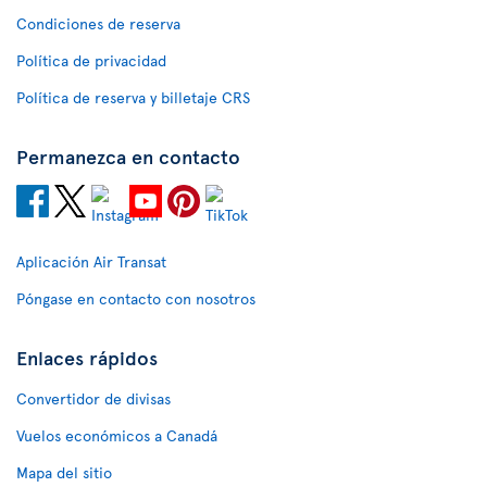
Condiciones de reserva
Política de privacidad
Política de reserva y billetaje CRS
Permanezca en contacto
Aplicación Air Transat
Póngase en contacto con nosotros
Enlaces rápidos
Convertidor de divisas
Vuelos económicos a Canadá
Mapa del sitio