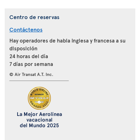
Centro de reservas
Contáctenos
Hay operadores de habla inglesa y francesa a su
disposición
24 horas del día
7 días por semana
© Air Transat A.T. Inc.