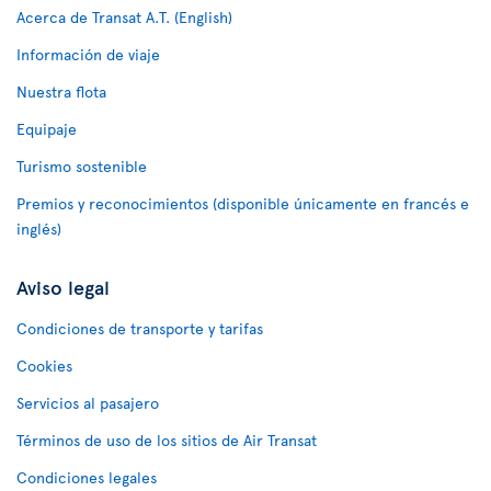
Acerca de Transat A.T. (English)
Información de viaje
Nuestra flota
Equipaje
Turismo sostenible
Premios y reconocimientos (disponible únicamente en francés e
inglés)
Aviso legal
Condiciones de transporte y tarifas
Cookies
Servicios al pasajero
Términos de uso de los sitios de Air Transat
Condiciones legales