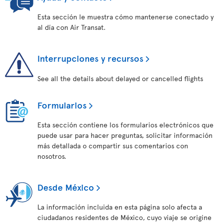
Esta sección le muestra cómo mantenerse conectado y
al día con Air Transat.
Interrupciones y recursos
See all the details about delayed or cancelled flights
Formularios
Esta sección contiene los formularios electrónicos que
puede usar para hacer preguntas, solicitar información
más detallada o compartir sus comentarios con
nosotros.
Desde México
La información incluida en esta página solo afecta a
ciudadanos residentes de México, cuyo viaje se origine