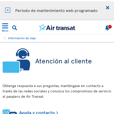
Periodo de mantenimiento web programado
1
Menú
Información de viaje
Atención al cliente
Obtenga respuesta a sus preguntas, manténgase en contacto a
través de las redes sociales y conozca los compromisos de servicio
al pasajero de Air Transat.
Ayuda y contacto