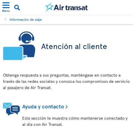
Menú
Información de viaje
Atención al cliente
Obtenga respuesta a sus preguntas, manténgase en contacto a
través de las redes sociales y conozca los compromisos de servicio
al pasajero de Air Transat.
Ayuda y contacto
Esta sección le muestra cómo mantenerse conectado y
al día con Air Transat.