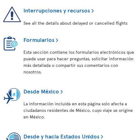
Interrupciones y recursos
See all the details about delayed or cancelled flights
Formularios
Esta sección contiene los formularios electrónicos que
puede usar para hacer preguntas, solicitar información
más detallada o compartir sus comentarios con
nosotros.
Desde México
La información incluida en esta página solo afecta a
ciudadanos residentes de México, cuyo viaje se origine
en México.
Desde y hacia Estados Unidos