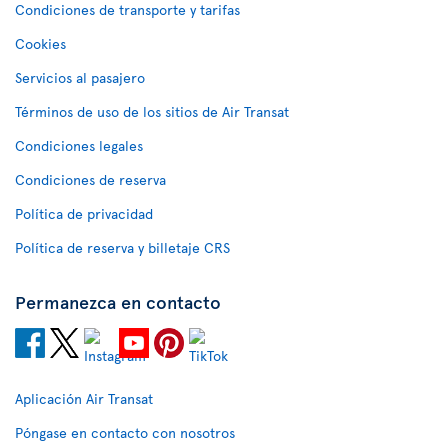
Condiciones de transporte y tarifas
Cookies
Servicios al pasajero
Términos de uso de los sitios de Air Transat
Condiciones legales
Condiciones de reserva
Política de privacidad
Política de reserva y billetaje CRS
Permanezca en contacto
Aplicación Air Transat
Póngase en contacto con nosotros