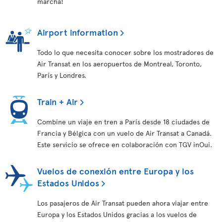
marcha!
Airport information
Todo lo que necesita conocer sobre los mostradores de
Air Transat en los aeropuertos de Montreal, Toronto,
París y Londres.
Train + Air
Combine un viaje en tren a París desde 18 ciudades de
Francia y Bélgica con un vuelo de Air Transat a Canadá.
Este servicio se ofrece en colaboración con TGV inOui.
Vuelos de conexión entre Europa y los
Estados Unidos
Los pasajeros de Air Transat pueden ahora viajar entre
Europa y los Estados Unidos gracias a los vuelos de