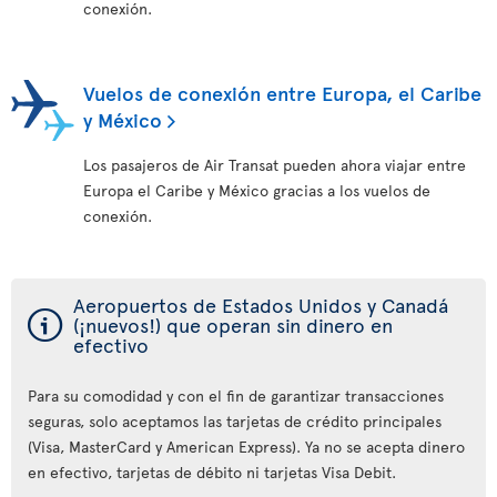
conexión.
Vuelos de conexión entre Europa, el Caribe
y México
Los pasajeros de Air Transat pueden ahora viajar entre
Europa el Caribe y México gracias a los vuelos de
conexión.
Aeropuertos de Estados Unidos y Canadá
ý
(¡nuevos!) que operan sin dinero en
efectivo
Para su comodidad y con el fin de garantizar transacciones
seguras, solo aceptamos las tarjetas de crédito principales
(Visa, MasterCard y American Express). Ya no se acepta dinero
en efectivo, tarjetas de débito ni tarjetas Visa Debit.