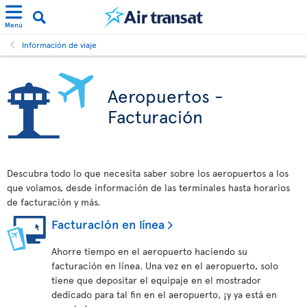
Menú
Información de viaje
Aeropuertos -
Facturación
Descubra todo lo que necesita saber sobre los aeropuertos a los
que volamos, desde información de las terminales hasta horarios
de facturación y más.
Facturación en línea
Ahorre tiempo en el aeropuerto haciendo su
facturación en línea. Una vez en el aeropuerto, solo
tiene que depositar el equipaje en el mostrador
dedicado para tal fin en el aeropuerto, ¡y ya está en