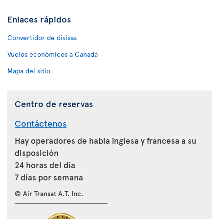
Enlaces rápidos
Convertidor de divisas
Vuelos económicos a Canadá
Mapa del sitio
Centro de reservas
Contáctenos
Hay operadores de habla inglesa y francesa a su
disposición
24 horas del día
7 días por semana
© Air Transat A.T. Inc.