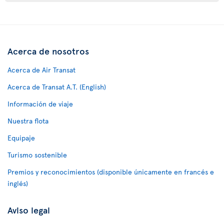
Acerca de nosotros
Acerca de Air Transat
Acerca de Transat A.T. (English)
Información de viaje
Nuestra flota
Equipaje
Turismo sostenible
Premios y reconocimientos (disponible únicamente en francés e
inglés)
Aviso legal