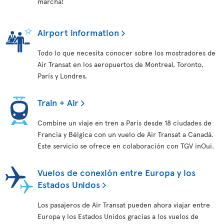
marcha!
Airport information
Todo lo que necesita conocer sobre los mostradores de
Air Transat en los aeropuertos de Montreal, Toronto,
París y Londres.
Train + Air
Combine un viaje en tren a París desde 18 ciudades de
Francia y Bélgica con un vuelo de Air Transat a Canadá.
Este servicio se ofrece en colaboración con TGV inOui.
Vuelos de conexión entre Europa y los
Estados Unidos
Los pasajeros de Air Transat pueden ahora viajar entre
Europa y los Estados Unidos gracias a los vuelos de