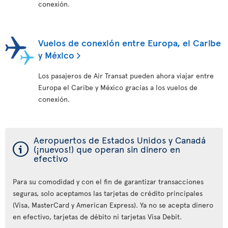
conexión.
Vuelos de conexión entre Europa, el Caribe
y México
Los pasajeros de Air Transat pueden ahora viajar entre
Europa el Caribe y México gracias a los vuelos de
conexión.
Aeropuertos de Estados Unidos y Canadá
ý
(¡nuevos!) que operan sin dinero en
efectivo
Para su comodidad y con el fin de garantizar transacciones
seguras, solo aceptamos las tarjetas de crédito principales
(Visa, MasterCard y American Express). Ya no se acepta dinero
en efectivo, tarjetas de débito ni tarjetas Visa Debit.