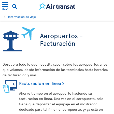
Menú
Información de viaje
Aeropuertos -
Facturación
Descubra todo lo que necesita saber sobre los aeropuertos a los
que volamos, desde información de las terminales hasta horarios
de facturación y más.
Facturación en línea
Ahorre tiempo en el aeropuerto haciendo su
facturación en línea. Una vez en el aeropuerto, solo
tiene que depositar el equipaje en el mostrador
dedicado para tal fin en el aeropuerto, ¡y ya está en