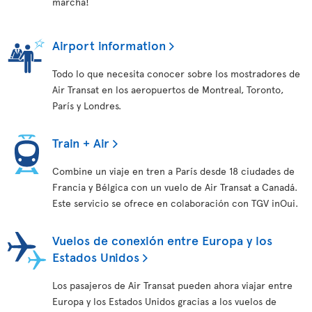
marcha!
Airport information
Todo lo que necesita conocer sobre los mostradores de
Air Transat en los aeropuertos de Montreal, Toronto,
París y Londres.
Train + Air
Combine un viaje en tren a París desde 18 ciudades de
Francia y Bélgica con un vuelo de Air Transat a Canadá.
Este servicio se ofrece en colaboración con TGV inOui.
Vuelos de conexión entre Europa y los
Estados Unidos
Los pasajeros de Air Transat pueden ahora viajar entre
Europa y los Estados Unidos gracias a los vuelos de