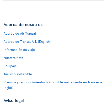
Acerca de nosotros
Acerca de Air Transat
Acerca de Transat A.T. (English)
Información de viaje
Nuestra flota
Equipaje
Turismo sostenible
Premios y reconocimientos (disponible únicamente en francés e
inglés)
Aviso legal