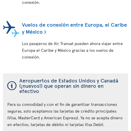
conexión.
Vuelos de conexión entre Europa, el Caribe
y México
Los pasajeros de Air Transat pueden ahora viajar entre
Europa el Caribe y México gracias a los vuelos de
conexión.
Aeropuertos de Estados Unidos y Canadá
ý
(¡nuevos!) que operan sin dinero en
efectivo
Para su comodidad y con el fin de garantizar transacciones
seguras, solo aceptamos las tarjetas de crédito principales
(Visa, MasterCard y American Express). Ya no se acepta dinero
en efectivo, tarjetas de débito ni tarjetas Visa Debit.