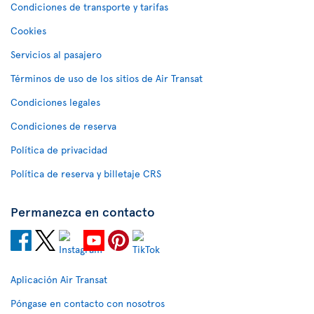
Condiciones de transporte y tarifas
Cookies
Servicios al pasajero
Términos de uso de los sitios de Air Transat
Condiciones legales
Condiciones de reserva
Política de privacidad
Política de reserva y billetaje CRS
Permanezca en contacto
Aplicación Air Transat
Póngase en contacto con nosotros