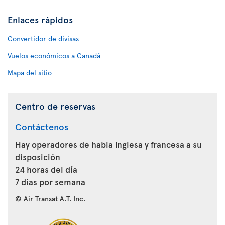
Enlaces rápidos
Convertidor de divisas
Vuelos económicos a Canadá
Mapa del sitio
Centro de reservas
Contáctenos
Hay operadores de habla inglesa y francesa a su
disposición
24 horas del día
7 días por semana
© Air Transat A.T. Inc.