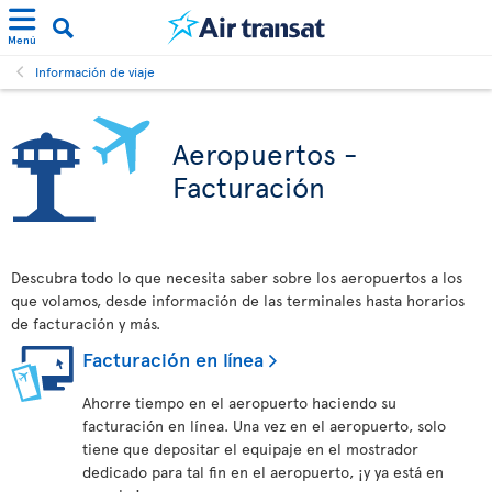
Menú
Información de viaje
Aeropuertos -
Facturación
Descubra todo lo que necesita saber sobre los aeropuertos a los
que volamos, desde información de las terminales hasta horarios
de facturación y más.
Facturación en línea
Ahorre tiempo en el aeropuerto haciendo su
facturación en línea. Una vez en el aeropuerto, solo
tiene que depositar el equipaje en el mostrador
dedicado para tal fin en el aeropuerto, ¡y ya está en