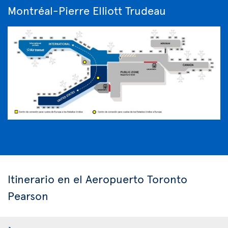
Montréal-Pierre Elliott Trudeau
Itinerario en el Aeropuerto Toronto
Pearson