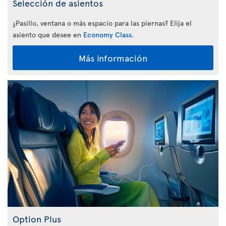
Selección de asientos
¿Pasillo, ventana o más espacio para las piernas? Elija el
asiento que desee en
Economy Class
.
Más información
Option Plus