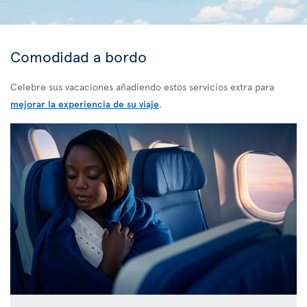
Comodidad a bordo
Celebre sus vacaciones añadiendo estos servicios extra para
mejorar la experiencia de su viaje
.