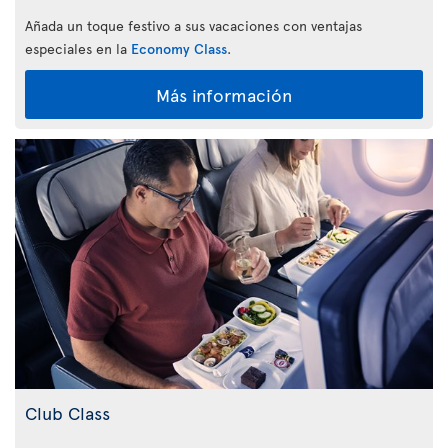
Añada un toque festivo a sus vacaciones con ventajas
especiales en la
Economy Class
.
Más información
Club Class