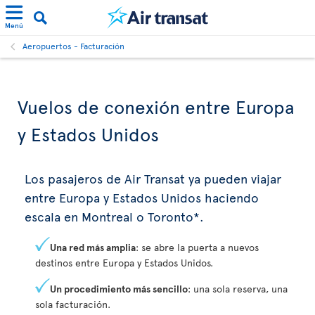
Menú
Aeropuertos - Facturación
Vuelos de conexión entre Europa
y Estados Unidos
Los pasajeros de Air Transat ya pueden viajar
entre Europa y Estados Unidos haciendo
escala en Montreal o Toronto*.
Una red más amplia
: se abre la puerta a nuevos
destinos entre Europa y Estados Unidos.
Un procedimiento más sencillo
: una sola reserva, una
sola facturación.