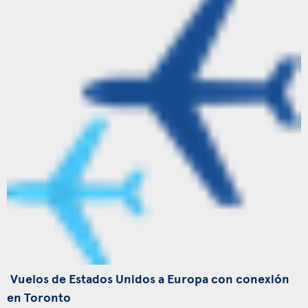
Vuelos de Estados Unidos a Europa con conexión
en Toronto