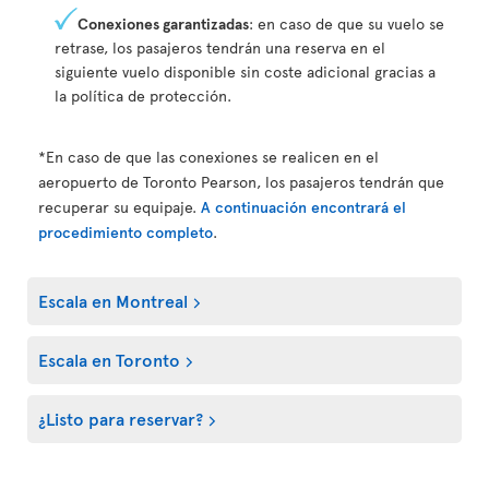
Conexiones garantizadas
: en caso de que su vuelo se
retrase, los pasajeros tendrán una reserva en el
siguiente vuelo disponible sin coste adicional gracias a
la política de protección.
*En caso de que las conexiones se realicen en el
aeropuerto de Toronto Pearson, los pasajeros tendrán que
recuperar su equipaje.
A continuación encontrará el
procedimiento completo
.
Escala en Montreal
Escala en Toronto
¿Listo para reservar?