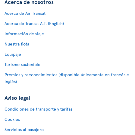
Acerca de nosotros
Acerca de Air Transat
Acerca de Transat A.T. (English)
Información de viaje
Nuestra flota
Equipaje
Turismo sostenible
Premios y reconocimientos (disponible únicamente en francés e
inglés)
Aviso legal
Condiciones de transporte y tarifas
Cookies
Servicios al pasajero