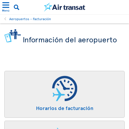
Menú
Aeropuertos - Facturación
Información del aeropuerto
Horarios de facturación