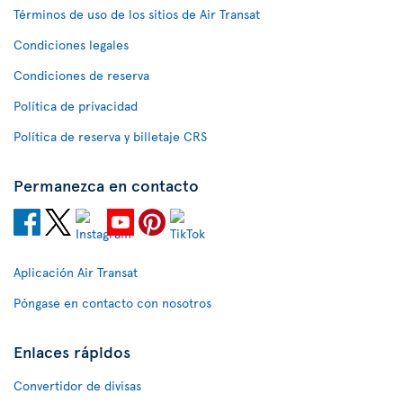
Términos de uso de los sitios de Air Transat
Condiciones legales
Condiciones de reserva
Política de privacidad
Política de reserva y billetaje CRS
Permanezca en contacto
Aplicación Air Transat
Póngase en contacto con nosotros
Enlaces rápidos
Convertidor de divisas