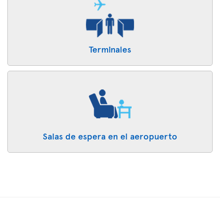
Terminales
Salas de espera en el aeropuerto