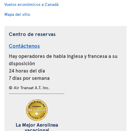
Vuelos económicos a Canadá
Mapa del sitio
Centro de reservas
Contáctenos
Hay operadores de habla inglesa y francesa a su
disposición
24 horas del día
7 días por semana
© Air Transat A.T. Inc.