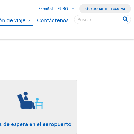
Gestionar mi reserva
Español -
EURO
ón de viaje
Contáctenos
s de espera en el aeropuerto