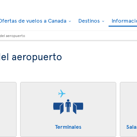
Ofertas de vuelos a Canada
Destinos
Informaci
 del aeropuerto
el aeropuerto
Terminales
Sala