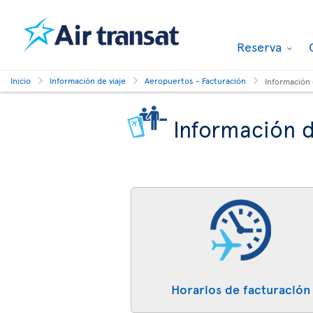
Reserva
Inicio
Información de viaje
Aeropuertos - Facturación
Información
Información d
Horarios de facturación