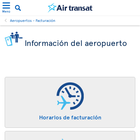
Menú
Aeropuertos - Facturación
Información del aeropuerto
Horarios de facturación