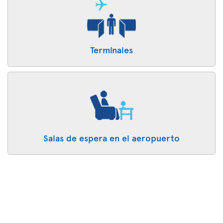
Terminales
Salas de espera en el aeropuerto