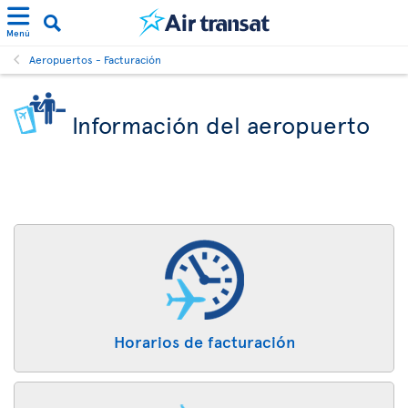
Menú
Aeropuertos - Facturación
Información del aeropuerto
Horarios de facturación