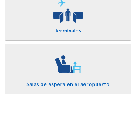
Terminales
Salas de espera en el aeropuerto