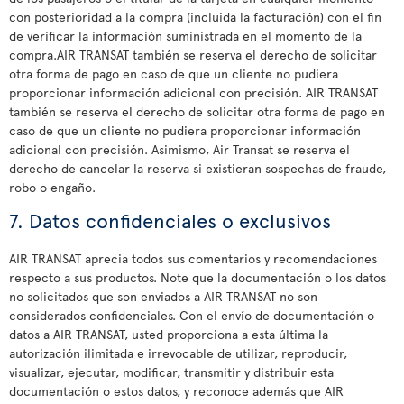
con posterioridad a la compra (incluida la facturación) con el fin
de verificar la información suministrada en el momento de la
compra.AIR TRANSAT también se reserva el derecho de solicitar
otra forma de pago en caso de que un cliente no pudiera
proporcionar información adicional con precisión. AIR TRANSAT
también se reserva el derecho de solicitar otra forma de pago en
caso de que un cliente no pudiera proporcionar información
adicional con precisión. Asimismo, Air Transat se reserva el
derecho de cancelar la reserva si existieran sospechas de fraude,
robo o engaño.
7. Datos confidenciales o exclusivos
AIR TRANSAT aprecia todos sus comentarios y recomendaciones
respecto a sus productos. Note que la documentación o los datos
no solicitados que son enviados a AIR TRANSAT no son
considerados confidenciales. Con el envío de documentación o
datos a AIR TRANSAT, usted proporciona a esta última la
autorización ilimitada e irrevocable de utilizar, reproducir,
visualizar, ejecutar, modificar, transmitir y distribuir esta
documentación o estos datos, y reconoce además que AIR