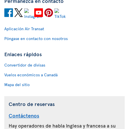
Permanezca en contacto
Aplicación Air Transat
Póngase en contacto con nosotros
Enlaces rápidos
Convertidor de divisas
Vuelos económicos a Canadá
Mapa del sitio
Centro de reservas
Contáctenos
Hay operadores de habla inglesa y francesa a su