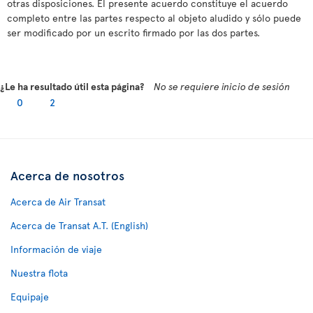
otras disposiciones. El presente acuerdo constituye el acuerdo
completo entre las partes respecto al objeto aludido y sólo puede
ser modificado por un escrito firmado por las dos partes.
¿Le ha resultado útil esta página?
No se requiere inicio de sesión
0
2
Acerca de nosotros
Acerca de Air Transat
Acerca de Transat A.T. (English)
Información de viaje
Nuestra flota
Equipaje