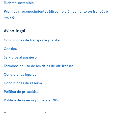
Turismo sostenible
Premios y reconocimientos (disponible únicamente en francés e
inglés)
Aviso legal
Condiciones de transporte y tarifas
Cookies
Servicios al pasajero
Términos de uso de los sitios de Air Transat
Condiciones legales
Condiciones de reserva
Política de privacidad
Política de reserva y billetaje CRS