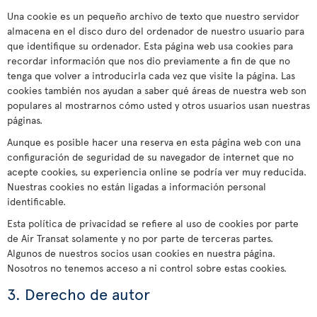
Una cookie es un pequeño archivo de texto que nuestro servidor
almacena en el disco duro del ordenador de nuestro usuario para
que identifique su ordenador. Esta página web usa cookies para
recordar información que nos dio previamente a fin de que no
tenga que volver a introducirla cada vez que visite la página. Las
cookies también nos ayudan a saber qué áreas de nuestra web son
populares al mostrarnos cómo usted y otros usuarios usan nuestras
páginas.
Aunque es posible hacer una reserva en esta página web con una
configuración de seguridad de su navegador de internet que no
acepte cookies, su experiencia online se podría ver muy reducida.
Nuestras cookies no están ligadas a información personal
identificable.
Esta política de privacidad se refiere al uso de cookies por parte
de Air Transat solamente y no por parte de terceras partes.
Algunos de nuestros socios usan cookies en nuestra página.
Nosotros no tenemos acceso a ni control sobre estas cookies.
3. Derecho de autor