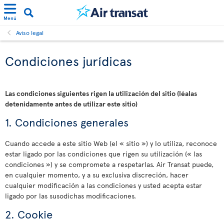
Menú
Aviso legal
Condiciones jurídicas
Las condiciones siguientes rigen la utilización del sitio (léalas
detenidamente antes de utilizar este sitio)
1. Condiciones generales
Cuando accede a este sitio Web (el « sitio ») y lo utiliza, reconoce
estar ligado por las condiciones que rigen su utilización (« las
condiciones ») y se compromete a respetarlas. Air Transat puede,
en cualquier momento, y a su exclusiva discreción, hacer
cualquier modificación a las condiciones y usted acepta estar
ligado por las susodichas modificaciones.
2. Cookie