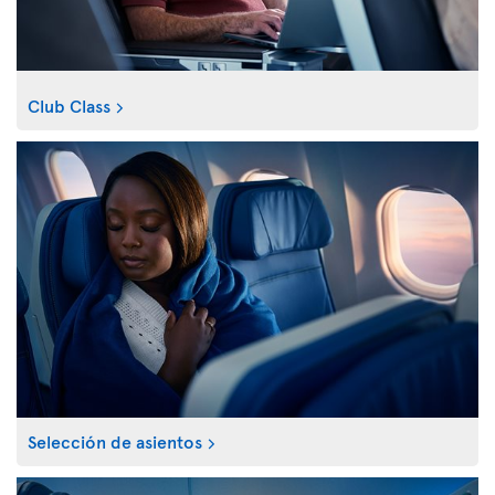
Club Class
Selección de asientos