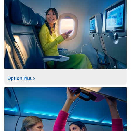
Option Plus