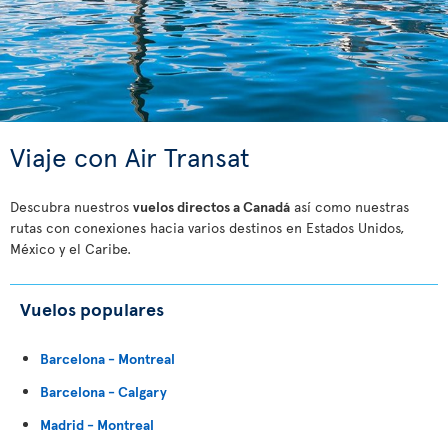
Viaje con Air Transat
Descubra nuestros
vuelos directos a Canadá
así como nuestras
rutas con conexiones hacia varios destinos en Estados Unidos,
México y el Caribe.
Vuelos populares
Barcelona - Montreal
Barcelona - Calgary
Madrid - Montreal