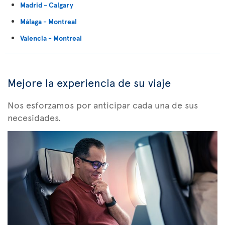
Madrid - Calgary
Málaga - Montreal
Valencia - Montreal
Mejore la experiencia de su viaje
Nos esforzamos por anticipar cada una de sus
necesidades.