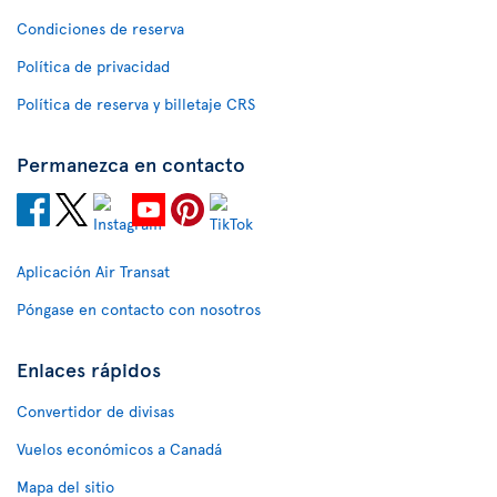
Condiciones de reserva
Política de privacidad
Política de reserva y billetaje CRS
Permanezca en contacto
Aplicación Air Transat
Póngase en contacto con nosotros
Enlaces rápidos
Convertidor de divisas
Vuelos económicos a Canadá
Mapa del sitio