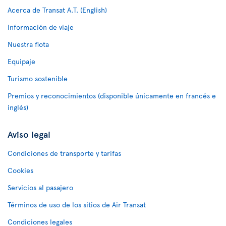
Acerca de Transat A.T. (English)
Información de viaje
Nuestra flota
Equipaje
Turismo sostenible
Premios y reconocimientos (disponible únicamente en francés e
inglés)
Aviso legal
Condiciones de transporte y tarifas
Cookies
Servicios al pasajero
Términos de uso de los sitios de Air Transat
Condiciones legales