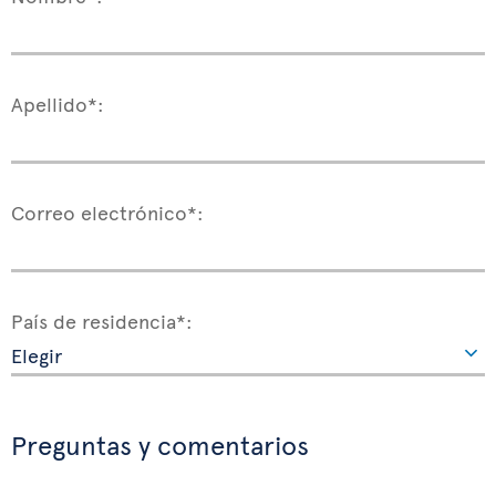
Apellido*:
Correo electrónico*:
País de residencia*:
Preguntas y comentarios