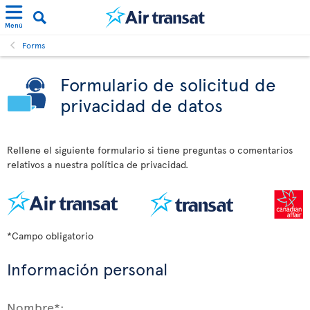
Menú
Forms
Formulario de solicitud de
privacidad de datos
Rellene el siguiente formulario si tiene preguntas o comentarios
relativos a nuestra política de privacidad.
*Campo obligatorio
Información personal
Nombre*: