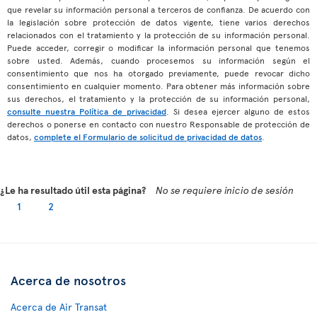
que revelar su información personal a terceros de confianza. De acuerdo con
la legislación sobre protección de datos vigente, tiene varios derechos
relacionados con el tratamiento y la protección de su información personal.
Puede acceder, corregir o modificar la información personal que tenemos
sobre usted. Además, cuando procesemos su información según el
consentimiento que nos ha otorgado previamente, puede revocar dicho
consentimiento en cualquier momento. Para obtener más información sobre
sus derechos, el tratamiento y la protección de su información personal,
consulte nuestra Política de privacidad
. Si desea ejercer alguno de estos
derechos o ponerse en contacto con nuestro Responsable de protección de
datos,
complete el Formulario de solicitud de privacidad de datos
.
¿Le ha resultado útil esta página?
No se requiere inicio de sesión
1
2
Acerca de nosotros
Acerca de Air Transat