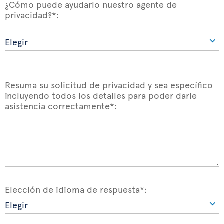
¿Cómo puede ayudarlo nuestro agente de
privacidad?*:
Resuma su solicitud de privacidad y sea específico
incluyendo todos los detalles para poder darle
asistencia correctamente*:
Elección de idioma de respuesta*: