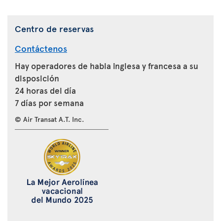
Centro de reservas
Contáctenos
Hay operadores de habla inglesa y francesa a su
disposición
24 horas del día
7 días por semana
© Air Transat A.T. Inc.