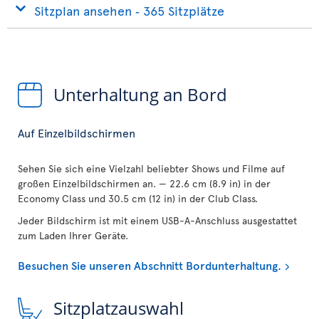
Sitzplan ansehen ‐ 365 Sitzplätze
Unterhaltung an Bord
Auf Einzelbildschirmen
Sehen Sie sich eine Vielzahl beliebter Shows und Filme auf
großen Einzelbildschirmen an. — 22.6 cm (8.9 in) in der
Economy Class und 30.5 cm (12 in) in der Club Class.
Jeder Bildschirm ist mit einem USB-A-Anschluss ausgestattet
zum Laden Ihrer Geräte.
Besuchen Sie unseren Abschnitt Bordunterhaltung.
Sitzplatzauswahl