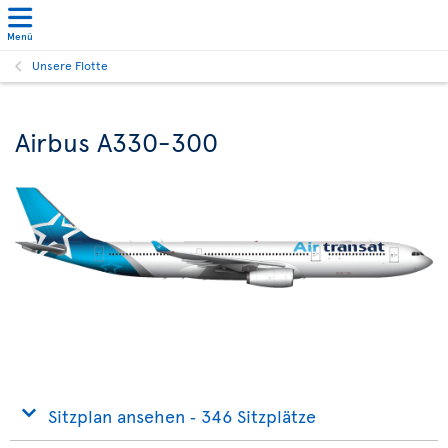
Menü
Unsere Flotte
Airbus A330-300
Sitzplan ansehen ‐ 346 Sitzplätze