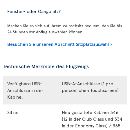
Fenster- oder Gangplatz?
Machen Sie es sich auf Ihrem Wunschsitz bequem, den Sie bis
24 Stunden vor Abflug auswählen können.
Besuchen Sie unseren Abschnitt Sitzplatzauswahl
Technische Merkmale des Flugzeugs
Verfügbare USB-
USB-A-Anschlüsse (1 pro
Anschlüsse in der
persönlichen Touchscreen)
Kabine:
Sitze:
Neu gestaltete Kabine: 346
(12 in der Club Class und 334
in der Economy Class) / 365