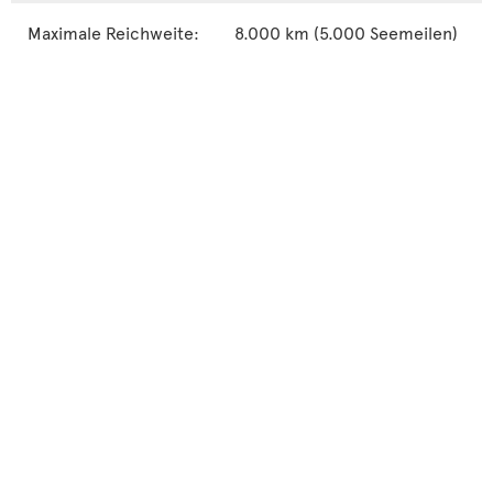
Maximale Reichweite:
8.000 km (5.000 Seemeilen)