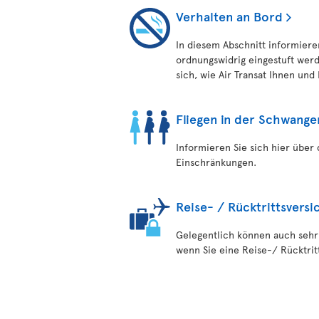
Verhalten an Bord
In diesem Abschnitt informieren
ordnungswidrig eingestuft wer
sich, wie Air Transat Ihnen und
Fliegen in der Schwange
Informieren Sie sich hier über 
Einschränkungen.
Reise- / Rücktrittsvers
Gelegentlich können auch sehr 
wenn Sie eine Reise-/ Rücktri