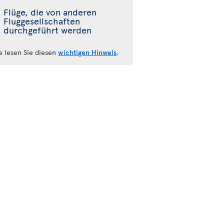
Flüge, die von anderen
Fluggesellschaften
durchgeführt werden
te lesen Sie diesen
wichtigen Hinweis
.