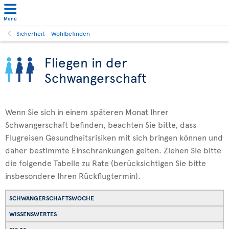
Menü
Sicherheit - Wohlbefinden
Fliegen in der
Schwangerschaft
Wenn Sie sich in einem späteren Monat Ihrer
Schwangerschaft befinden, beachten Sie bitte, dass
Flugreisen Gesundheitsrisiken mit sich bringen können und
daher bestimmte Einschränkungen gelten. Ziehen Sie bitte
die folgende Tabelle zu Rate (berücksichtigen Sie bitte
insbesondere Ihren Rückflugtermin).
SCHWANGERSCHAFTSWOCHE
WISSENSWERTES