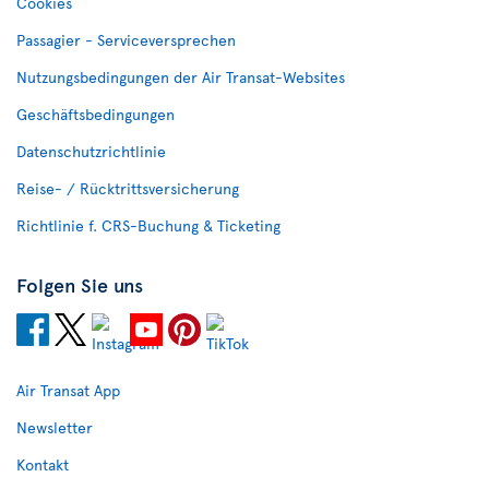
Cookies
Passagier - Serviceversprechen
Nutzungsbedingungen der Air Transat-Websites
Geschäftsbedingungen
Datenschutzrichtlinie
Reise- / Rücktrittsversicherung
Richtlinie f. CRS-Buchung & Ticketing
Folgen Sie uns
Air Transat App
Newsletter
Kontakt