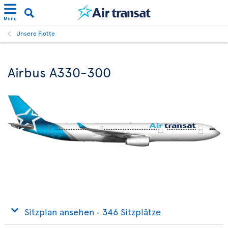
Menü
Unsere Flotte
Airbus A330-300
Sitzplan ansehen ‐ 346 Sitzplätze