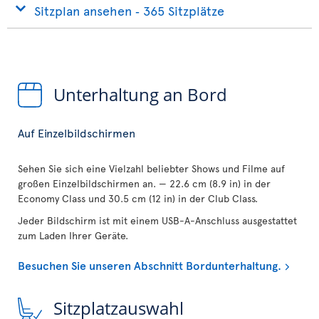
Sitzplan ansehen ‐ 365 Sitzplätze
Unterhaltung an Bord
Auf Einzelbildschirmen
Sehen Sie sich eine Vielzahl beliebter Shows und Filme auf
großen Einzelbildschirmen an. — 22.6 cm (8.9 in) in der
Economy Class und 30.5 cm (12 in) in der Club Class.
Jeder Bildschirm ist mit einem USB-A-Anschluss ausgestattet
zum Laden Ihrer Geräte.
Besuchen Sie unseren Abschnitt Bordunterhaltung.
Sitzplatzauswahl