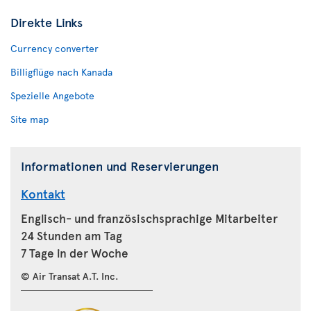
Direkte Links
Currency converter
Billigflüge nach Kanada
Spezielle Angebote
Site map
Informationen und Reservierungen
Kontakt
Englisch- und französischsprachige Mitarbeiter
24 Stunden am Tag
7 Tage in der Woche
© Air Transat A.T. Inc.