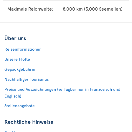
Maximale Reichweite:
8.000 km (5.000 Seemeilen)
Über uns
Reiseinformationen
Unsere Flotte
Gepäckgebühren
Nachhaltiger Tourismus
Preise und Auszeichnungen (verfügbar nur in Französisch und
Englisch)
Stellenangebote
Rechtliche Hinweise