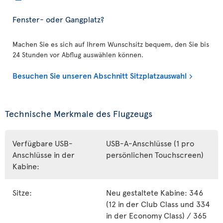
Fenster- oder Gangplatz?
Machen Sie es sich auf Ihrem Wunschsitz bequem, den Sie bis
24 Stunden vor Abflug auswählen können.
Besuchen Sie unseren Abschnitt Sitzplatzauswahl
Technische Merkmale des Flugzeugs
Verfügbare USB-
USB-A-Anschlüsse (1 pro
Anschlüsse in der
persönlichen Touchscreen)
Kabine:
Sitze:
Neu gestaltete Kabine: 346
(12 in der Club Class und 334
in der Economy Class) / 365