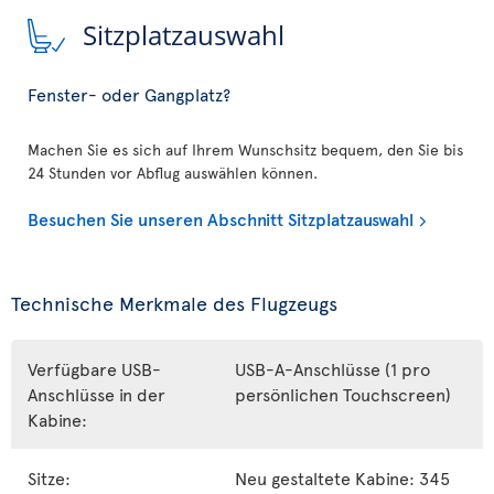
Sitzplatzauswahl
Fenster- oder Gangplatz?
Machen Sie es sich auf Ihrem Wunschsitz bequem, den Sie bis
24 Stunden vor Abflug auswählen können.
Besuchen Sie unseren Abschnitt Sitzplatzauswahl
Technische Merkmale des Flugzeugs
Verfügbare USB-
USB-A-Anschlüsse (1 pro
Anschlüsse in der
persönlichen Touchscreen)
Kabine:
Sitze:
Neu gestaltete Kabine: 345