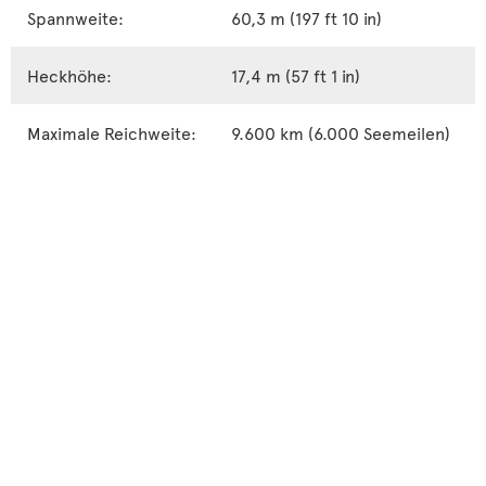
Spannweite:
60,3 m (197 ft 10 in)
Heckhöhe:
17,4 m (57 ft 1 in)
Maximale Reichweite:
9.600 km (6.000 Seemeilen)