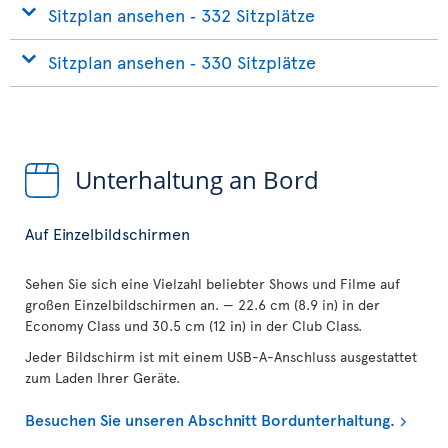
Sitzplan ansehen ‐ 332 Sitzplätze
Sitzplan ansehen ‐ 330 Sitzplätze
Unterhaltung an Bord
Auf Einzelbildschirmen
Sehen Sie sich eine Vielzahl beliebter Shows und Filme auf
großen Einzelbildschirmen an. — 22.6 cm (8.9 in) in der
Economy Class und 30.5 cm (12 in) in der Club Class.
Jeder Bildschirm ist mit einem USB-A-Anschluss ausgestattet
zum Laden Ihrer Geräte.
Besuchen Sie unseren Abschnitt Bordunterhaltung.