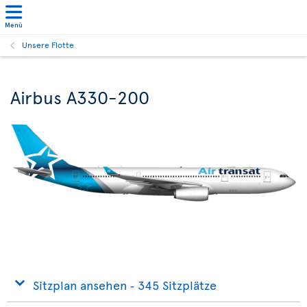
Menü
Unsere Flotte
Airbus A330-200
Sitzplan ansehen ‐ 345 Sitzplätze