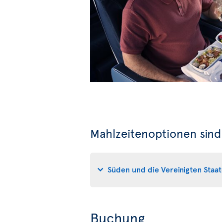
Mahlzeitenoptionen sind
Süden und die Vereinigten Staa
Buchung