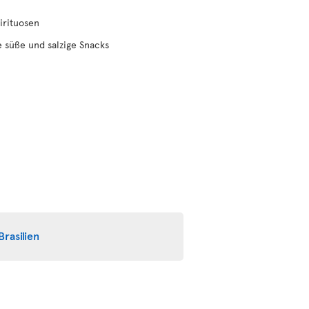
irituosen
 süße und salzige Snacks
Brasilien