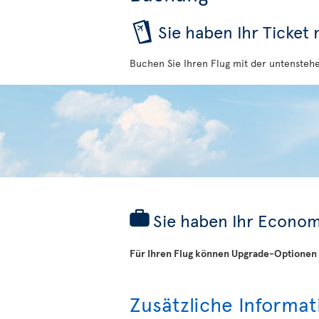
Sie haben Ihr Ticket
Buchen Sie Ihren Flug mit der untensteh
Sie haben Ihr Econom
Für Ihren Flug können Upgrade-Optionen 
Zusätzliche Informa