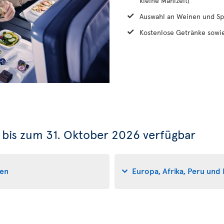
kleine Mahlzeit)
Auswahl an Weinen und Sp
Kostenlose Getränke sowie
 bis zum 31. Oktober 2026 verfügbar
ten
Europa, Afrika, Peru und 