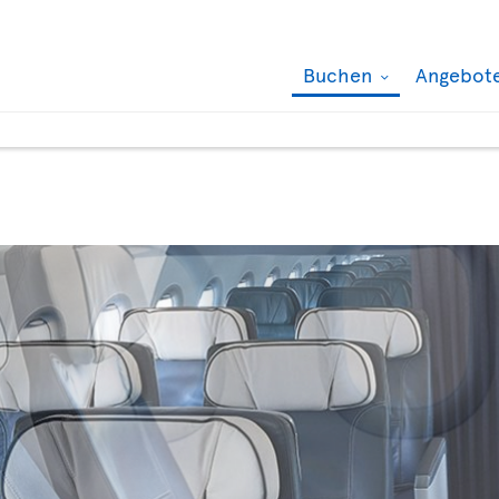
Buchen
Angebot