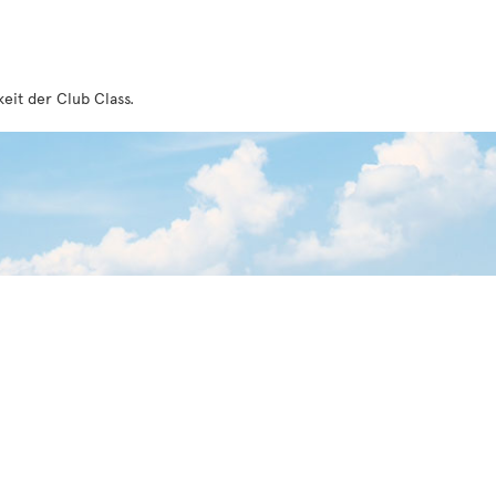
it der Club Class.