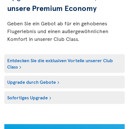
unsere Premium Economy
Geben Sie ein Gebot ab für ein gehobenes
Flugerlebnis und einen außergewöhnlichen
Komfort in unserer Club Class.
Entdecken Sie die exklusiven Vorteile unserer Club
Class
Upgrade durch Gebote
Sofortiges Upgrade