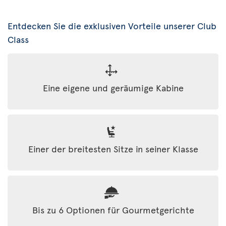
Entdecken Sie die exklusiven Vorteile unserer Club
Class
Eine eigene und geräumige Kabine
Einer der breitesten Sitze in seiner Klasse
Bis zu 6 Optionen für Gourmetgerichte