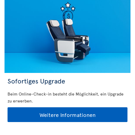
Sofortiges Upgrade
Beim Online-Check-in besteht die Möglichkeit, ein Upgrade
zu erwerben.
Weitere Informationen