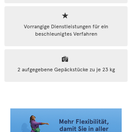
Vorrangige Dienstleistungen für ein
beschleunigtes Verfahren
2 aufgegebene Gepäckstücke zu je 23 kg