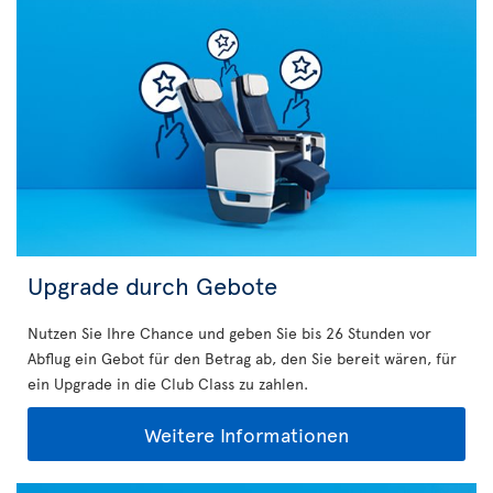
Upgrade durch Gebote
Nutzen Sie Ihre Chance und geben Sie bis 26 Stunden vor
Abflug ein Gebot für den Betrag ab, den Sie bereit wären, für
ein Upgrade in die Club Class zu zahlen.
Weitere Informationen