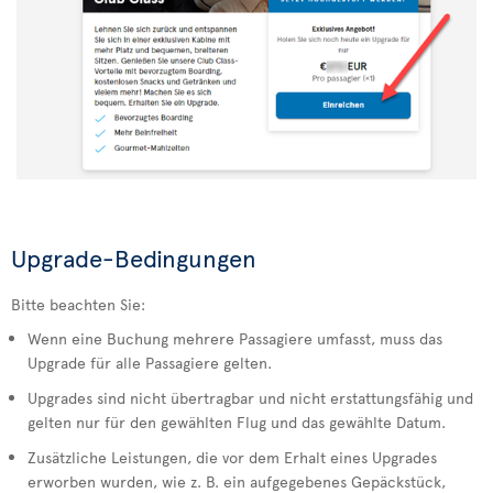
Upgrade-Bedingungen
Bitte beachten Sie:
Wenn eine Buchung mehrere Passagiere umfasst, muss das
Upgrade für alle Passagiere gelten.
Upgrades sind nicht übertragbar und nicht erstattungsfähig und
gelten nur für den gewählten Flug und das gewählte Datum.
Zusätzliche Leistungen, die vor dem Erhalt eines Upgrades
erworben wurden, wie z. B. ein aufgegebenes Gepäckstück,