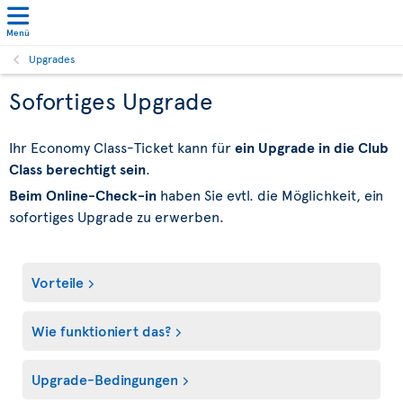
Menü
Upgrades
Sofortiges Upgrade
Ihr Economy Class-Ticket kann für
ein Upgrade in die Club
Class berechtigt sein
.
Beim Online-Check-in
haben Sie evtl. die Möglichkeit, ein
sofortiges Upgrade zu erwerben.
Vorteile
Wie funktioniert das?
Upgrade-Bedingungen