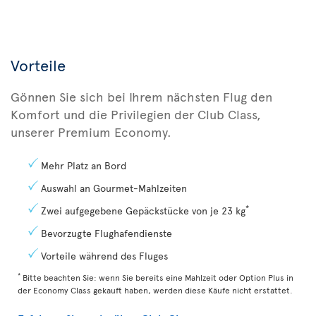
Vorteile
Gönnen Sie sich bei Ihrem nächsten Flug den
Komfort und die Privilegien der Club Class,
unserer Premium Economy.
Mehr Platz an Bord
Auswahl an Gourmet-Mahlzeiten
*
Zwei aufgegebene Gepäckstücke von je 23 kg
Bevorzugte Flughafendienste
Vorteile während des Fluges
*
Bitte beachten Sie: wenn Sie bereits eine Mahlzeit oder Option Plus in
der Economy Class gekauft haben, werden diese Käufe nicht erstattet.