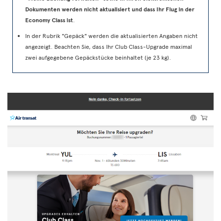
Dokumenten werden nicht aktualisiert und dass Ihr Flug in der
Economy Class ist
.
In der Rubrik "Gepäck" werden die aktualisierten Angaben nicht
angezeigt. Beachten Sie, dass Ihr Club Class-Upgrade maximal
zwei aufgegebene Gepäckstücke beinhaltet (je 23 kg).