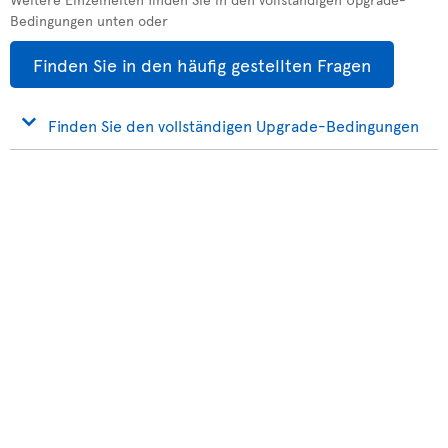
Bedingungen unten oder
Finden Sie in den häufig gestellten Fragen
Finden Sie den vollständigen Upgrade-Bedingungen