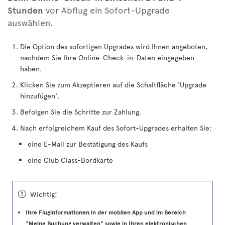
Stunden
vor Abflug ein Sofort-Upgrade
auswählen.
Die Option des sofortigen Upgrades wird Ihnen angeboten,
nachdem Sie Ihre Online-Check-in-Daten eingegeben
haben.
Klicken Sie zum Akzeptieren auf die Schaltfläche 'Upgrade
hinzufügen'.
Befolgen Sie die Schritte zur Zahlung.
Nach erfolgreichem Kauf des Sofort-Upgrades erhalten Sie:
eine E-Mail zur Bestätigung des Kaufs
eine Club Class-Bordkarte
ü
Wichtig!
Ihre Fluginformationen in der mobilen App und im Bereich
"Meine Buchung verwalten" sowie in Ihren elektronischen