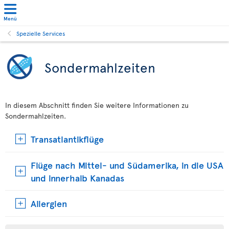
Menü
Spezielle Services
Sondermahlzeiten
In diesem Abschnitt finden Sie weitere Informationen zu
Sondermahlzeiten.
Transatlantikflüge
Flüge nach Mittel- und Südamerika, in die USA
und innerhalb Kanadas
Allergien