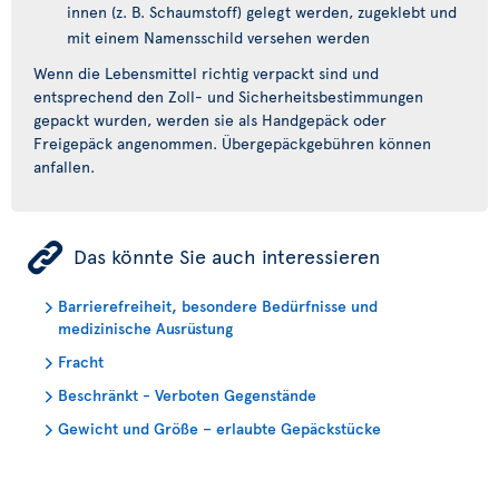
innen (z. B. Schaumstoff) gelegt werden, zugeklebt und
mit einem Namensschild versehen werden
Wenn die Lebensmittel richtig verpackt sind und
entsprechend den Zoll- und Sicherheitsbestimmungen
gepackt wurden, werden sie als Handgepäck oder
Freigepäck angenommen. Übergepäckgebühren können
anfallen.
ÿ
Das könnte Sie auch interessieren
Barrierefreiheit, besondere Bedürfnisse und
medizinische Ausrüstung
Fracht
Beschränkt - Verboten Gegenstände
Gewicht und Größe – erlaubte Gepäckstücke