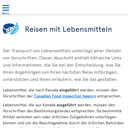
Menü
Reisen mit Lebensmitteln
Der Transport von Lebensmitteln unterliegt einer Vielzahl
von Vorschriften. Dieser Abschnitt enthält hilfreiche Links
und Informationen, die Sie bei der Entscheidung, was Sie
Ihren Angehörigen von Ihren nächsten Reise mitbringen,
unterstützen und Ihnen erläutern, wie Sie das gestalten.
Lebensmittel, die nach Kanada
eingeführt
werden, müssen den
Vorschriften der
Canadian Food Inspection Agency
entsprechen.
Lebensmittel, die aus Kanada
ausgeführt
werden, müssen den
Vorschriften des Bestimmungslandes entsprechen. Da bestimmte
Artikel verboten sein oder örtlichen Zollgebühren unterliegen
können und um die Beschlagnahme durch die örtlichen Behörden