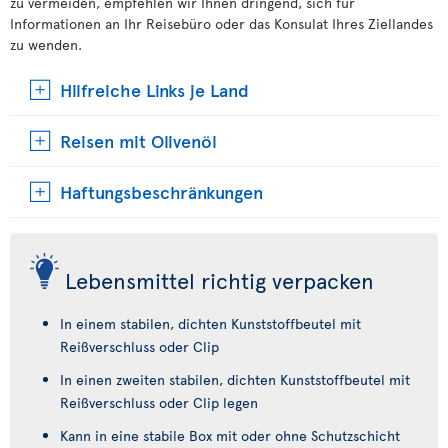
zu vermeiden, empfehlen wir Ihnen dringend, sich für
Informationen an Ihr Reisebüro oder das Konsulat Ihres Ziellandes
zu wenden.
Hilfreiche Links je Land
Reisen mit Olivenöl
Haftungsbeschränkungen
Lebensmittel richtig verpacken
In einem stabilen, dichten Kunststoffbeutel mit
Reißverschluss oder Clip
In einen zweiten stabilen, dichten Kunststoffbeutel mit
Reißverschluss oder Clip legen
Kann in eine stabile Box mit oder ohne Schutzschicht