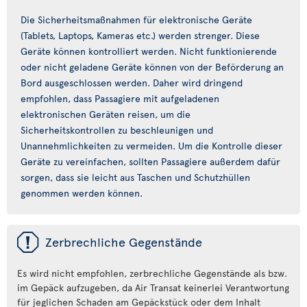
Die Sicherheitsmaßnahmen für elektronische Geräte
(Tablets, Laptops, Kameras etc.) werden strenger. Diese
Geräte können kontrolliert werden. Nicht funktionierende
oder nicht geladene Geräte können von der Beförderung an
Bord ausgeschlossen werden. Daher wird dringend
empfohlen, dass Passagiere mit aufgeladenen
elektronischen Geräten reisen, um die
Sicherheitskontrollen zu beschleunigen und
Unannehmlichkeiten zu vermeiden. Um die Kontrolle dieser
Geräte zu vereinfachen, sollten Passagiere außerdem dafür
sorgen, dass sie leicht aus Taschen und Schutzhüllen
genommen werden können.
ü
Zerbrechliche Gegenstände
Es wird nicht empfohlen, zerbrechliche Gegenstände als bzw.
im Gepäck aufzugeben, da Air Transat keinerlei Verantwortung
für jeglichen Schaden am Gepäckstück oder dem Inhalt