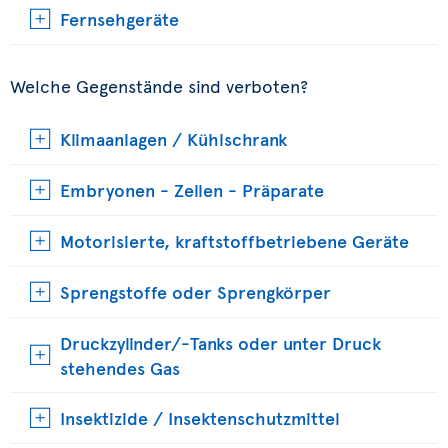
Fernsehgeräte
Welche Gegenstände sind verboten?
Klimaanlagen / Kühlschrank
Embryonen - Zellen - Präparate
Motorisierte, kraftstoffbetriebene Geräte
Sprengstoffe oder Sprengkörper
Druckzylinder/-Tanks oder unter Druck
stehendes Gas
Insektizide / Insektenschutzmittel