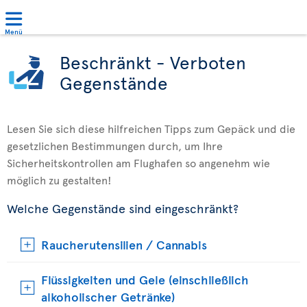
Menü
Beschränkt - Verboten
Gegenstände
Lesen Sie sich diese hilfreichen Tipps zum Gepäck und die
gesetzlichen Bestimmungen durch, um Ihre
Sicherheitskontrollen am Flughafen so angenehm wie
möglich zu gestalten!
Welche Gegenstände sind eingeschränkt?
Raucherutensilien / Cannabis
Flüssigkeiten und Gele (einschließlich
alkoholischer Getränke)