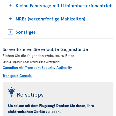
Kleine Fahrzeuge mit Lithiumbatterienantrieb
MREs (verzehrfertige Mahlzeiten)
Sonstiges
So verifizieren Sie erlaubte Gegenstände
Ziehen Sie die folgenden Websites zu Rate:
(
nur in Englisch oder Französisch verfügbar
)
Canadian Air Transport Security Authority
Transport Canada
Reisetipps
Sie reisen mit dem Flugzeug? Denken Sie daran, Ihre
elektronischen Geräte zu laden.