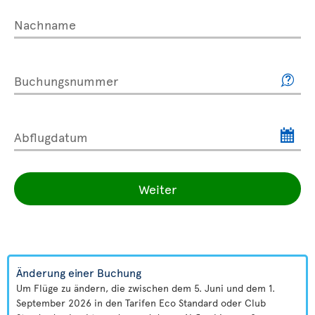
Nachname
Buchungsnummer
Abflugdatum
Weiter
Änderung einer Buchung
Um Flüge zu ändern, die zwischen dem 5. Juni und dem 1.
September 2026 in den Tarifen Eco Standard oder Club