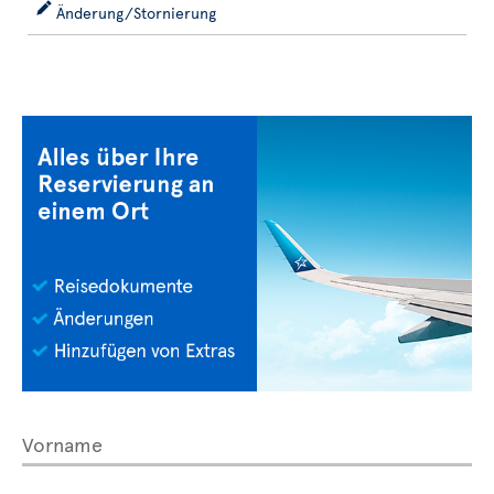
Änderung/Stornierung
Vorname