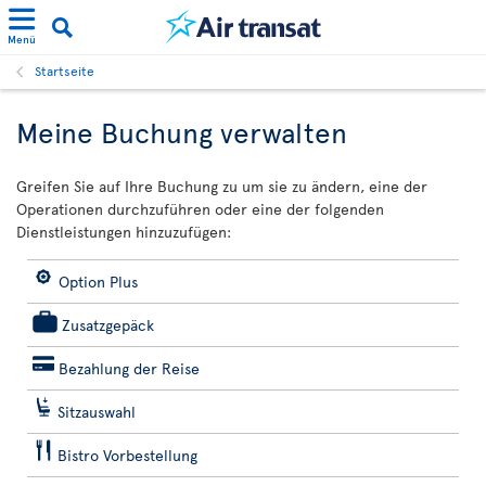
Menü
Startseite
Meine Buchung verwalten
Greifen Sie auf Ihre Buchung zu um sie zu ändern, eine der
Operationen durchzuführen oder eine der folgenden
Dienstleistungen hinzuzufügen:
Option Plus
Zusatzgepäck
Bezahlung der Reise
Sitzauswahl
Bistro Vorbestellung