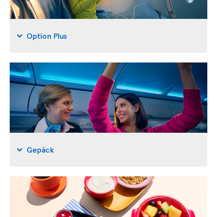
Option Plus
Gepäck