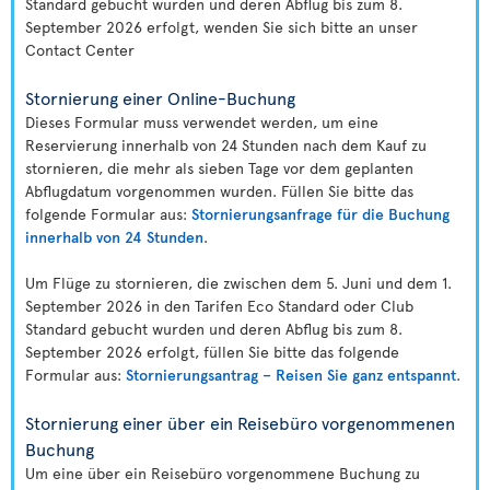
Standard gebucht wurden und deren Abflug bis zum 8.
September 2026 erfolgt, wenden Sie sich bitte an unser
Contact Center
Stornierung einer Online-Buchung
Dieses Formular muss verwendet werden, um eine
Reservierung innerhalb von 24 Stunden nach dem Kauf zu
stornieren, die mehr als sieben Tage vor dem geplanten
Abflugdatum vorgenommen wurden. Füllen Sie bitte das
folgende Formular aus:
Stornierungsanfrage für die Buchung
innerhalb von 24 Stunden
.
Um Flüge zu stornieren, die zwischen dem 5. Juni und dem 1.
September 2026 in den Tarifen Eco Standard oder Club
Standard gebucht wurden und deren Abflug bis zum 8.
September 2026 erfolgt, füllen Sie bitte das folgende
Formular aus:
Stornierungsantrag – Reisen Sie ganz entspannt
.
Stornierung einer über ein Reisebüro vorgenommenen
Buchung
Um eine über ein Reisebüro vorgenommene Buchung zu