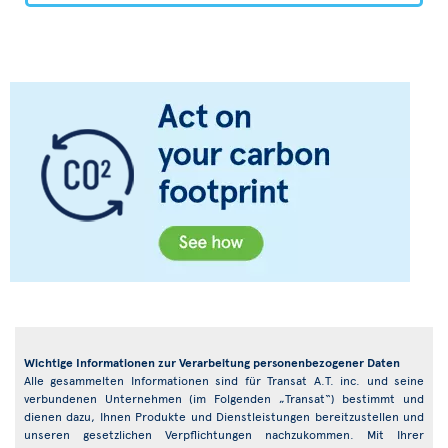
Wichtige Informationen zur Verarbeitung personenbezogener Daten
Alle gesammelten Informationen sind für Transat A.T. inc. und seine
verbundenen Unternehmen (im Folgenden „Transat“) bestimmt und
dienen dazu, Ihnen Produkte und Dienstleistungen bereitzustellen und
unseren gesetzlichen Verpflichtungen nachzukommen. Mit Ihrer