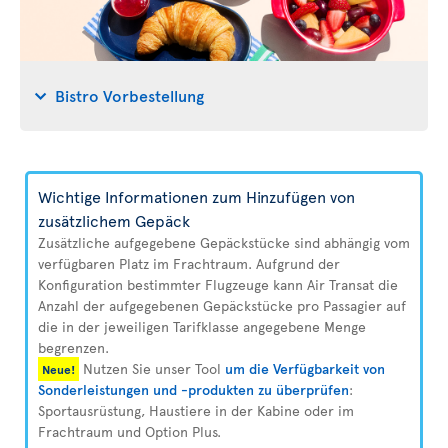
Bistro Vorbestellung
Wichtige Informationen zum Hinzufügen von
zusätzlichem Gepäck
Zusätzliche aufgegebene Gepäckstücke sind abhängig vom
verfügbaren Platz im Frachtraum. Aufgrund der
Konfiguration bestimmter Flugzeuge kann Air Transat die
Anzahl der aufgegebenen Gepäckstücke pro Passagier auf
die in der jeweiligen Tarifklasse angegebene Menge
begrenzen.
Nutzen Sie unser Tool
um die Verfügbarkeit von
Neue!
Sonderleistungen und -produkten zu überprüfen
:
Sportausrüstung, Haustiere in der Kabine oder im
Frachtraum und Option Plus.