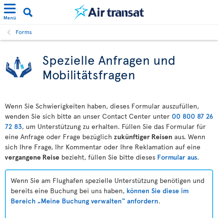
Menü
Forms
Spezielle Anfragen und
Mobilitätsfragen
Wenn Sie Schwierigkeiten haben, dieses Formular auszufüllen,
wenden Sie sich bitte an unser Contact Center unter
00 800 87 26
72 83
, um Unterstützung zu erhalten. Füllen Sie das Formular für
eine Anfrage oder Frage bezüglich
zukünftiger Reisen
aus. Wenn
sich Ihre Frage, Ihr Kommentar oder Ihre Reklamation auf eine
vergangene Reise
bezieht, füllen Sie bitte dieses
Formular aus
.
Wenn Sie am Flughafen spezielle Unterstützung benötigen und
bereits eine Buchung bei uns haben,
können Sie diese im
Bereich „Meine Buchung verwalten“ anfordern
.