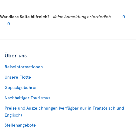
War diese Seite hilfreich?
Keine Anmeldung erforderlich
0
0
Über uns
Reiseinformationen
Unsere Flotte
Gepäckgebühren
Nachhaltiger Tourismus
Preise und Auszeichnungen (verfügbar nur in Französisch und
Englisch)
Stellenangebote