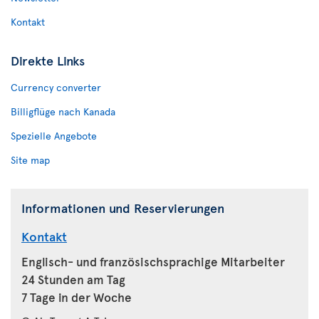
Kontakt
Direkte Links
Currency converter
Billigflüge nach Kanada
Spezielle Angebote
Site map
Informationen und Reservierungen
Kontakt
Englisch- und französischsprachige Mitarbeiter
24 Stunden am Tag
7 Tage in der Woche