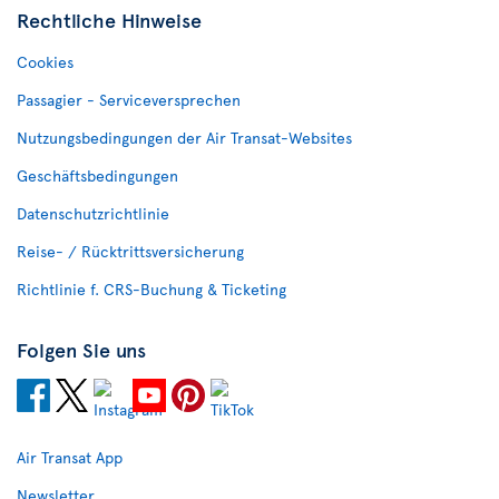
Rechtliche Hinweise
Cookies
Passagier - Serviceversprechen
Nutzungsbedingungen der Air Transat-Websites
Geschäftsbedingungen
Datenschutzrichtlinie
Reise- / Rücktrittsversicherung
Richtlinie f. CRS-Buchung & Ticketing
Folgen Sie uns
Air Transat App
Newsletter