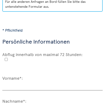
Für alle anderen Anfragen an Bord füllen Sie bitte das
untenstehende Formular aus.
* Pflichtfeld
Persönliche Informationen
Abflug innerhalb von maximal 72 Stunden:
Vorname*:
Nachname*: