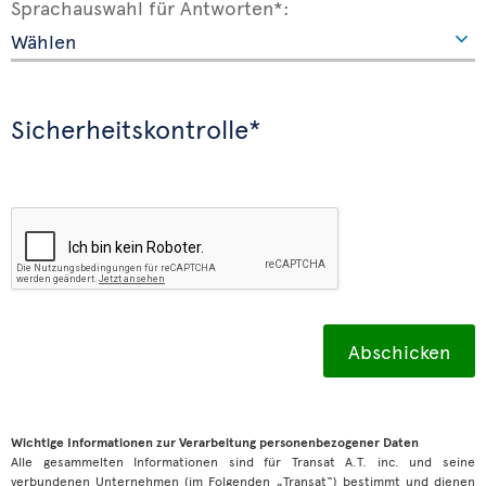
Sprachauswahl für Antworten*:
Sicherheitskontrolle*
Wichtige Informationen zur Verarbeitung personenbezogener Daten
Alle gesammelten Informationen sind für Transat A.T. inc. und seine
verbundenen Unternehmen (im Folgenden „Transat“) bestimmt und dienen