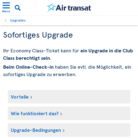
Menü
Upgrades
Sofortiges Upgrade
Ihr Economy Class-Ticket kann für
ein Upgrade in die Club
Class berechtigt sein
.
Beim Online-Check-in
haben Sie evtl. die Möglichkeit, ein
sofortiges Upgrade zu erwerben.
Vorteile
Wie funktioniert das?
Upgrade-Bedingungen