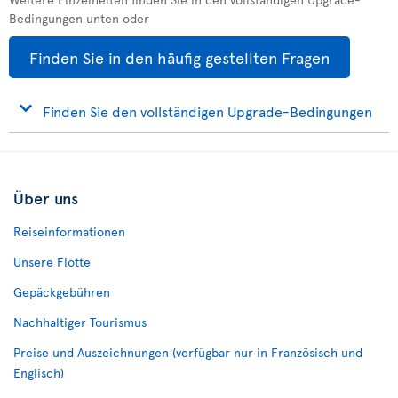
Bedingungen unten oder
Finden Sie in den häufig gestellten Fragen
Finden Sie den vollständigen Upgrade-Bedingungen
Über uns
Reiseinformationen
Unsere Flotte
Gepäckgebühren
Nachhaltiger Tourismus
Preise und Auszeichnungen (verfügbar nur in Französisch und
Englisch)