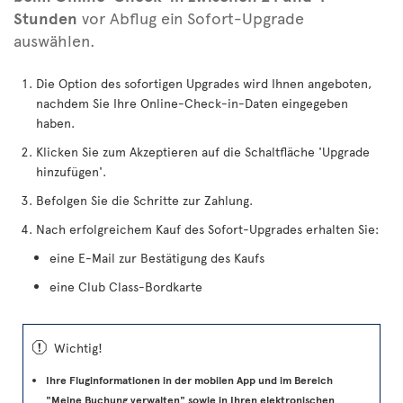
Stunden
vor Abflug ein Sofort-Upgrade
auswählen.
Die Option des sofortigen Upgrades wird Ihnen angeboten,
nachdem Sie Ihre Online-Check-in-Daten eingegeben
haben.
Klicken Sie zum Akzeptieren auf die Schaltfläche 'Upgrade
hinzufügen'.
Befolgen Sie die Schritte zur Zahlung.
Nach erfolgreichem Kauf des Sofort-Upgrades erhalten Sie:
eine E-Mail zur Bestätigung des Kaufs
eine Club Class-Bordkarte
ü
Wichtig!
Ihre Fluginformationen in der mobilen App und im Bereich
"Meine Buchung verwalten" sowie in Ihren elektronischen