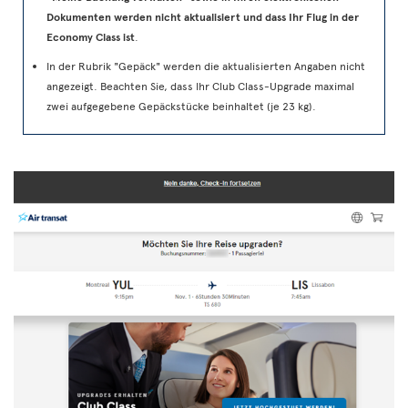
Dokumenten werden nicht aktualisiert und dass Ihr Flug in der
Economy Class ist
.
In der Rubrik "Gepäck" werden die aktualisierten Angaben nicht
angezeigt. Beachten Sie, dass Ihr Club Class-Upgrade maximal
zwei aufgegebene Gepäckstücke beinhaltet (je 23 kg).