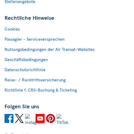
Stellenangebote
Rechtliche Hinweise
Cookies
Passagier - Serviceversprechen
Nutzungsbedingungen der Air Transat-Websites
Geschäftsbedingungen
Datenschutzrichtlinie
Reise- / Rücktrittsversicherung
Richtlinie f. CRS-Buchung & Ticketing
Folgen Sie uns