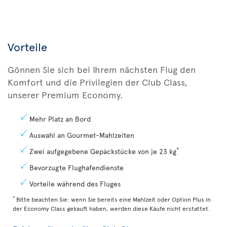
Vorteile
Gönnen Sie sich bei Ihrem nächsten Flug den
Komfort und die Privilegien der Club Class,
unserer Premium Economy.
Mehr Platz an Bord
Auswahl an Gourmet-Mahlzeiten
*
Zwei aufgegebene Gepäckstücke von je 23 kg
Bevorzugte Flughafendienste
Vorteile während des Fluges
*
Bitte beachten Sie: wenn Sie bereits eine Mahlzeit oder Option Plus in
der Economy Class gekauft haben, werden diese Käufe nicht erstattet.