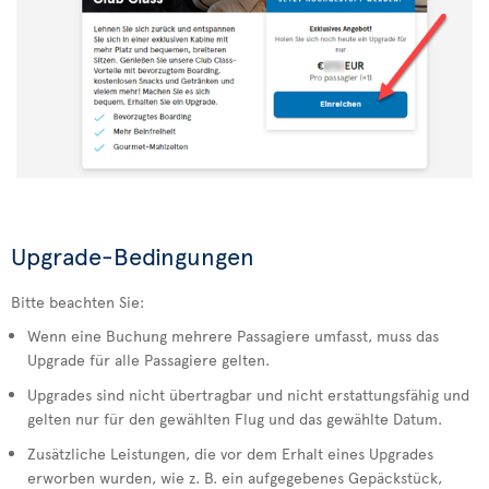
Upgrade-Bedingungen
Bitte beachten Sie:
Wenn eine Buchung mehrere Passagiere umfasst, muss das
Upgrade für alle Passagiere gelten.
Upgrades sind nicht übertragbar und nicht erstattungsfähig und
gelten nur für den gewählten Flug und das gewählte Datum.
Zusätzliche Leistungen, die vor dem Erhalt eines Upgrades
erworben wurden, wie z. B. ein aufgegebenes Gepäckstück,