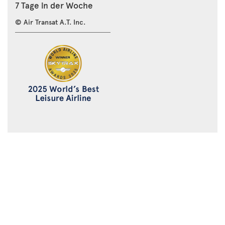
7 Tage in der Woche
© Air Transat A.T. Inc.