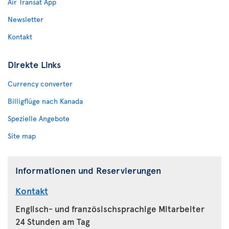
Air Transat App
Newsletter
Kontakt
Direkte Links
Currency converter
Billigflüge nach Kanada
Spezielle Angebote
Site map
Informationen und Reservierungen
Kontakt
Englisch- und französischsprachige Mitarbeiter
24 Stunden am Tag