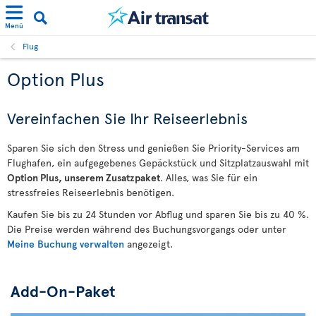
Menü
Flug
Option Plus
Vereinfachen Sie Ihr Reiseerlebnis
Sparen Sie sich den Stress und genießen Sie Priority-Services am
Flughafen, ein aufgegebenes Gepäckstück und Sitzplatzauswahl mit
Option Plus, unserem Zusatzpaket
. Alles, was Sie für ein
stressfreies Reiseerlebnis benötigen.
Kaufen Sie bis zu 24 Stunden vor Abflug und sparen Sie bis zu 40 %.
Die Preise werden während des Buchungsvorgangs oder unter
Meine Buchung verwalten
angezeigt.
Add-On-Paket