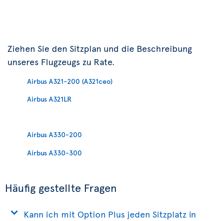
Ziehen Sie den Sitzplan und die Beschreibung
unseres Flugzeugs zu Rate.
Airbus A321-200 (A321ceo)
Airbus A321LR
Airbus A330-200
Airbus A330-300
Häufig gestellte Fragen
Kann ich mit Option Plus jeden Sitzplatz in