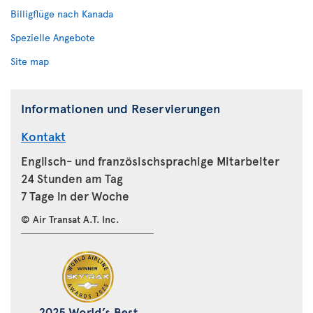
Billigflüge nach Kanada
Spezielle Angebote
Site map
Informationen und Reservierungen
Kontakt
Englisch- und französischsprachige Mitarbeiter
24 Stunden am Tag
7 Tage in der Woche
© Air Transat A.T. Inc.