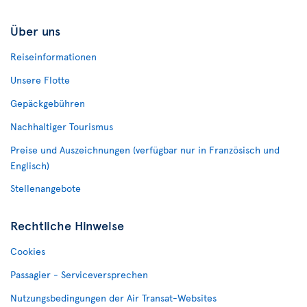
Über uns
Reiseinformationen
Unsere Flotte
Gepäckgebühren
Nachhaltiger Tourismus
Preise und Auszeichnungen (verfügbar nur in Französisch und
Englisch)
Stellenangebote
Rechtliche Hinweise
Cookies
Passagier - Serviceversprechen
Nutzungsbedingungen der Air Transat-Websites