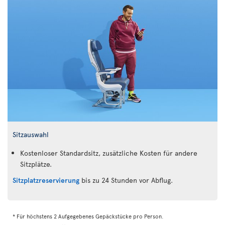
Sitzauswahl
Kostenloser Standardsitz, zusätzliche Kosten für andere
Sitzplätze.
Sitzplatzreservierung
bis zu 24 Stunden vor Abflug.
* Für höchstens 2 Aufgegebenes Gepäckstücke pro Person.