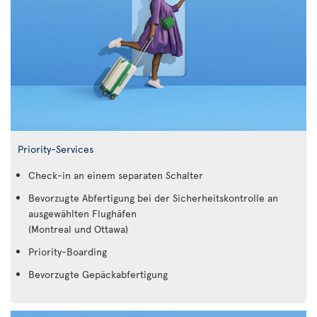
Priority-Services
Check-in an einem separaten Schalter
Bevorzugte Abfertigung bei der Sicherheitskontrolle an
ausgewählten Flughäfen
(Montreal und Ottawa)
Priority-Boarding
Bevorzugte Gepäckabfertigung