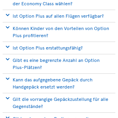
der Economy Class wählen?
Ist Option Plus auf allen Flügen verfügbar?
Können Kinder von den Vorteilen von Option
Plus profitieren?
Ist Option Plus erstattungsfähig?
Gibt es eine begrenzte Anzahl an Option
Plus-Plätzen?
Kann das aufgegebene Gepäck durch
Handgepäck ersetzt werden?
Gilt die vorrangige Gepäckzustellung für alle
Gegenstände?