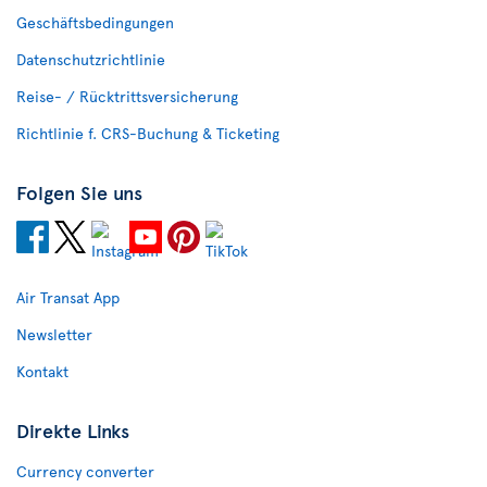
Geschäftsbedingungen
Datenschutzrichtlinie
Reise- / Rücktrittsversicherung
Richtlinie f. CRS-Buchung & Ticketing
Folgen Sie uns
Air Transat App
Newsletter
Kontakt
Direkte Links
Currency converter