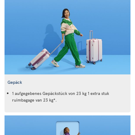
Gepäck
1 aufgegebenes Gepäckstück von 23 kg 1 extra stuk
ruimbagage van 23 kg*.