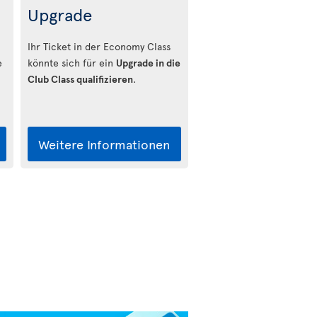
Upgrade
Ihr Ticket in der Economy Class
e
könnte sich für ein
Upgrade in die
Club Class qualifizieren
.
Weitere Informationen