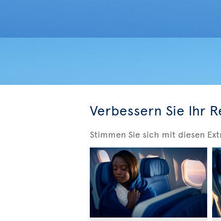
Verbessern Sie Ihr R
Stimmen Sie sich mit diesen Ext