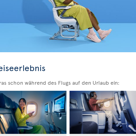
eiseerlebnis
ras schon während des Flugs auf den Urlaub ein: