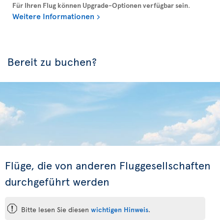
Für Ihren Flug können Upgrade-Optionen verfügbar sein
.
Weitere Informationen
Bereit zu buchen?
Flüge, die von anderen Fluggesellschaften
durchgeführt werden
ü
Bitte lesen Sie diesen
wichtigen Hinweis
.