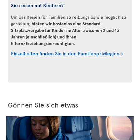
Sie reisen mit Kindern?
Um das Reisen für Familien so reibungslos wie möglich zu
gestalten,
bieten wir kostenlos eine Standard-
Sitzplatzvergabe für Kinder im Alter zwischen 2 und 13
Jahren (einschließlich) und ihren
Eltern/Erziehungsberechtigten
.
Einzelheiten finden Sie in den Familienprivilegien
Gönnen Sie sich etwas