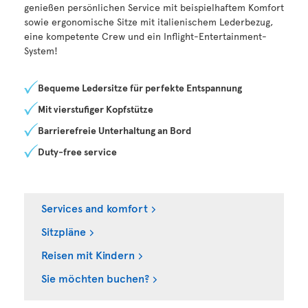
genießen persönlichen Service mit beispielhaftem Komfort
sowie ergonomische Sitze mit italienischem Lederbezug,
eine kompetente Crew und ein Inflight-Entertainment-
System!
Bequeme Ledersitze für perfekte Entspannung
Mit vierstufiger Kopfstütze
Barrierefreie Unterhaltung an Bord
Duty-free service
Services and komfort
Sitzpläne
Reisen mit Kindern
Sie möchten buchen?