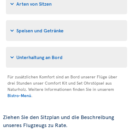
Arten von Sitzen
Speisen und Getränke
Unterhaltung an Bord
Für zusätzlichen Komfort sind an Bord unserer Flüge über
drei Stunden unser Comfort Kit und Set Ohrstöpsel aus
Naturholz. Weitere Informationen finden Sie in unserem
Bistro-Menü
.
Ziehen Sie den Sitzplan und die Beschreibung
unseres Flugzeugs zu Rate.