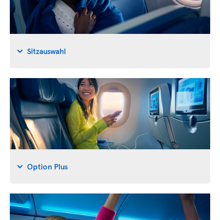
Sitzauswahl
Option Plus