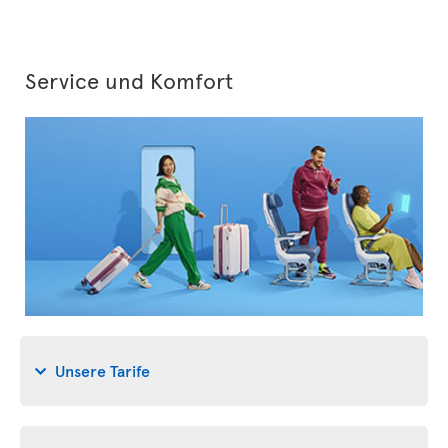
Service und Komfort
Unsere Tarife