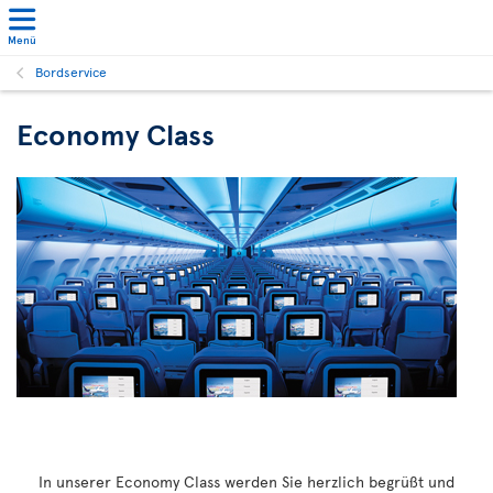
Menü
Bordservice
Economy Class
In unserer Economy Class werden Sie herzlich begrüßt und