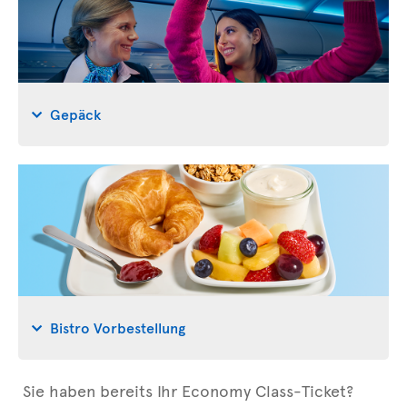
Gepäck
Bistro Vorbestellung
Sie haben bereits Ihr Economy Class-Ticket?