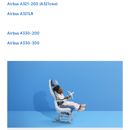
Airbus A321-200 (A321ceo)
Airbus A321LR
Airbus A330-200
Airbus A330-300