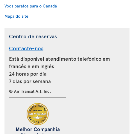
Voos baratos para o Canadá
Mapa do site
Centro de reservas
Contacte-nos
Está disponível atendimento telefónico em
francês e em inglês
24 horas por dia
7 dias por semana
© Air Transat A.T. Inc.