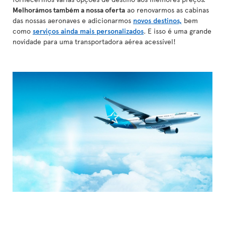
Melhorámos também a nossa oferta
ao renovarmos as cabinas
das nossas aeronaves e adicionarmos
novos destinos,
bem
como
serviços ainda mais personalizados
. E isso é uma grande
novidade para uma transportadora aérea acessível!