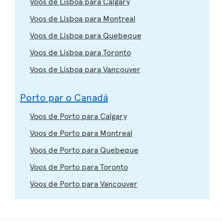
Voos de Lisboa para Calgary
Voos de Lisboa para Montreal
Voos de Lisboa para Quebeque
Voos de Lisboa para Toronto
Voos de Lisboa para Vancouver
Porto par o Canadá
Voos de Porto para Calgary
Voos de Porto para Montreal
Voos de Porto para Quebeque
Voos de Porto para Toronto
Voos de Porto para Vancouver