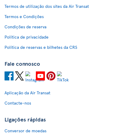
Termos de utilização dos sites da Air Transat
Termos e Condições
Condições de reserva
Política de privacidade
Política de reservas e bilhetes da CRS
Fale connosco
Aplicação da Air Transat
Contacte-nos
Ligações rápidas
Conversor de moedas