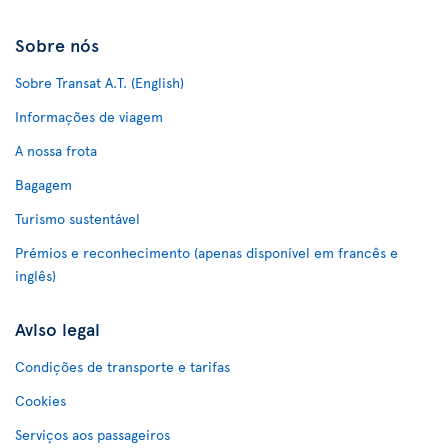
Sobre nós
Sobre Transat A.T. (English)
Informações de viagem
A nossa frota
Bagagem
Turismo sustentável
Prémios e reconhecimento (apenas disponível em francês e
inglês)
Aviso legal
Condições de transporte e tarifas
Cookies
Serviços aos passageiros