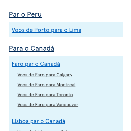
Par o Peru
Voos de Porto para o Lima
Para o Canadá
Faro par o Canadá
Voos de Faro para Calgary
Voos de Faro para Montreal
Voos de Faro para Toronto
Voos de Faro para Vancouver
Lisboa par o Canadá