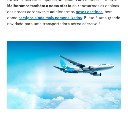
Melhorámos também a nossa oferta
ao renovarmos as cabinas
das nossas aeronaves e adicionarmos
novos destinos,
bem
como
serviços ainda mais personalizados
. E isso é uma grande
novidade para uma transportadora aérea acessível!