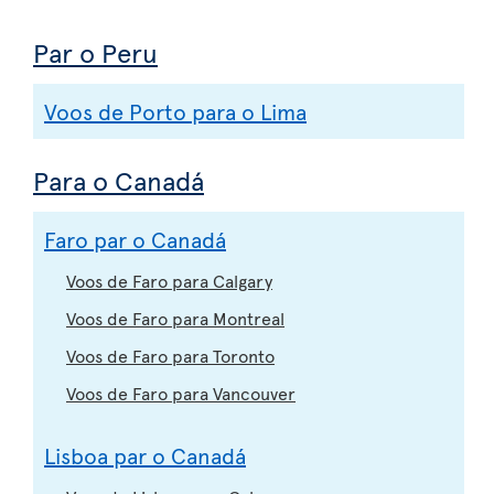
Par o Peru
Voos de Porto para o Lima
Para o Canadá
Faro par o Canadá
Voos de Faro para Calgary
Voos de Faro para Montreal
Voos de Faro para Toronto
Voos de Faro para Vancouver
Lisboa par o Canadá