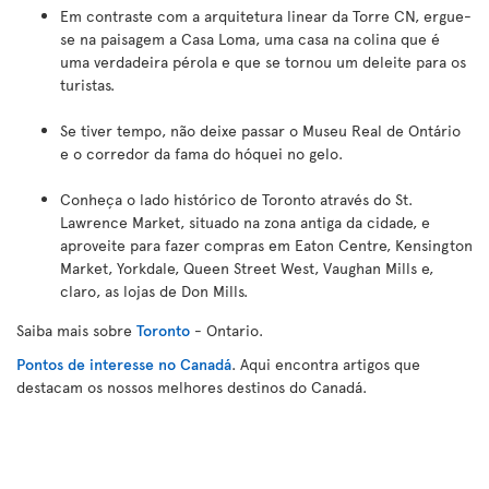
Em contraste com a arquitetura linear da Torre CN, ergue-
se na paisagem a Casa Loma, uma casa na colina que é
uma verdadeira pérola e que se tornou um deleite para os
turistas.
Se tiver tempo, não deixe passar o Museu Real de Ontário
e o corredor da fama do hóquei no gelo.
Conheça o lado histórico de Toronto através do St.
Lawrence Market, situado na zona antiga da cidade, e
aproveite para fazer compras em Eaton Centre, Kensington
Market, Yorkdale, Queen Street West, Vaughan Mills e,
claro, as lojas de Don Mills.
Saiba mais sobre
Toronto
- Ontario.
Pontos de interesse no Canadá
. Aqui encontra artigos que
destacam os nossos melhores destinos do Canadá.