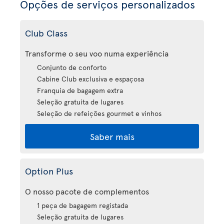
Opções de serviços personalizados
Club Class
Transforme o seu voo numa experiência
Conjunto de conforto
Cabine Club exclusiva e espaçosa
Franquia de bagagem extra
Seleção gratuita de lugares
Seleção de refeições gourmet e vinhos
Saber mais
Option Plus
O nosso pacote de complementos
1 peça de bagagem registada
Seleção gratuita de lugares