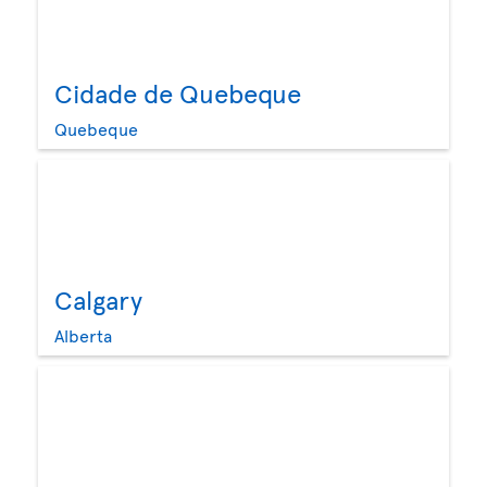
Cidade de Quebeque
Quebeque
Calgary
Alberta