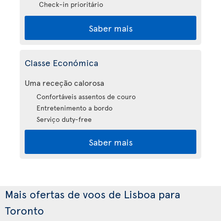
Check-in prioritário
Saber mais
Classe Económica
Uma receção calorosa
Confortáveis assentos de couro
Entretenimento a bordo
Serviço duty-free
Saber mais
Mais ofertas de voos de Lisboa para
Toronto