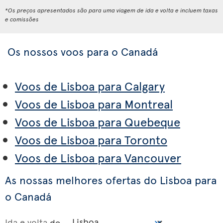
*Os preços apresentados são para uma viagem de ida e volta e incluem taxas
e comissões
Os nossos voos para o Canadá
Voos de Lisboa para Calgary
Voos de Lisboa para Montreal
Voos de Lisboa para Quebeque
Voos de Lisboa para Toronto
Voos de Lisboa para Vancouver
As nossas melhores ofertas do Lisboa para
o Canadá
Ida e volta
de