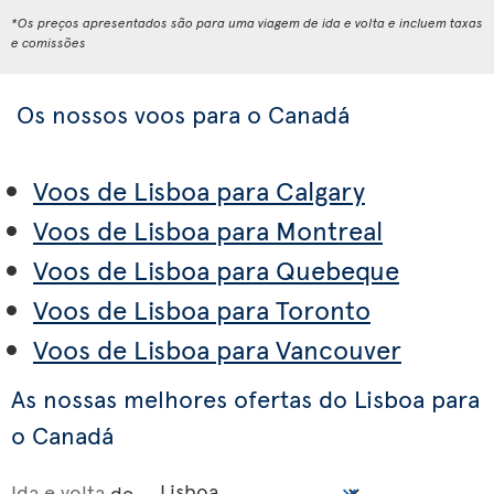
*Os preços apresentados são para uma viagem de ida e volta e incluem taxas
e comissões
Os nossos voos para o Canadá
Voos de Lisboa para Calgary
Voos de Lisboa para Montreal
Voos de Lisboa para Quebeque
Voos de Lisboa para Toronto
Voos de Lisboa para Vancouver
As nossas melhores ofertas do Lisboa para
o Canadá
Ida e volta
de