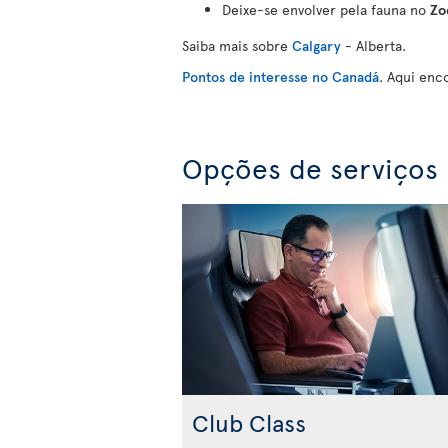
Deixe-se envolver pela fauna no
Zo
Saiba mais sobre
Calgary
- Alberta.
Pontos de interesse no Canadá
. Aqui enc
Opções de serviços 
Club Class