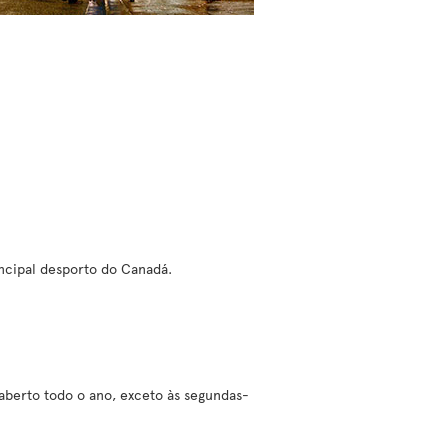
incipal desporto do Canadá.
(aberto todo o ano, exceto às segundas-