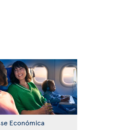
sse Económica