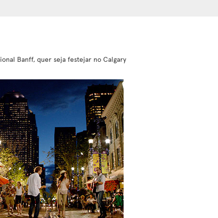
nal Banff, quer seja festejar no Calgary