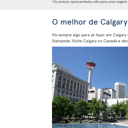
*Os preços apresentados são para uma viagem d
O melhor de Calgary
Há sempre algo para se fazer em Calgary o
Stampede. Visite Calgary no Canadá e des