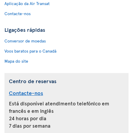
Aplicação da Air Transat
Contacte-nos
Ligações rápidas
Conversor de moedas
Voos baratos para o Canadá
Mapa do site
Centro de reservas
Contacte-nos
Está disponível atendimento telefónico em
francês e em inglês
24 horas por dia
7 dias por semana