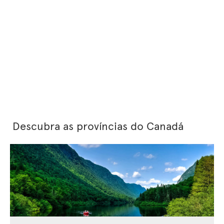
Descubra as províncias do Canadá