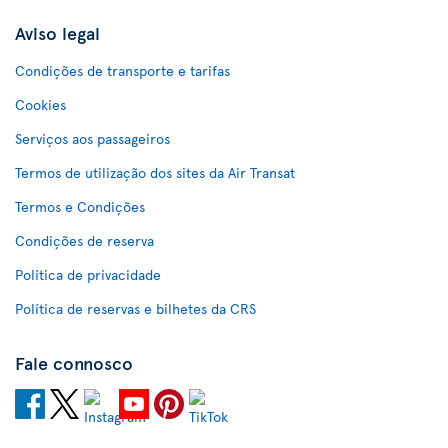
Aviso legal
Condições de transporte e tarifas
Cookies
Serviços aos passageiros
Termos de utilização dos sites da Air Transat
Termos e Condições
Condições de reserva
Política de privacidade
Política de reservas e bilhetes da CRS
Fale connosco