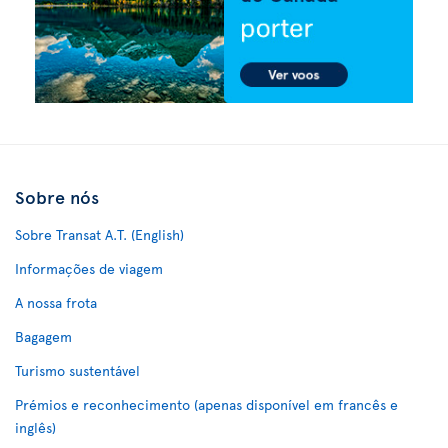
Sobre nós
Sobre Transat A.T. (English)
Informações de viagem
A nossa frota
Bagagem
Turismo sustentável
Prémios e reconhecimento (apenas disponível em francês e
inglês)