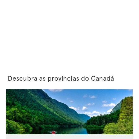
Descubra as províncias do Canadá