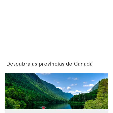
Descubra as províncias do Canadá