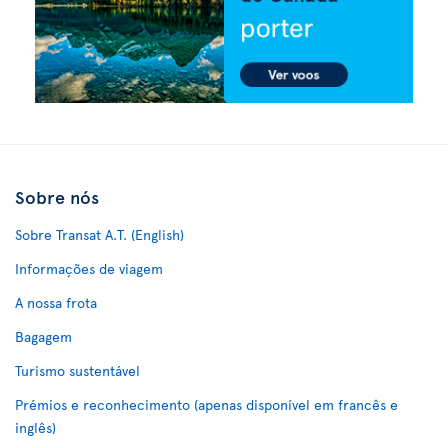
Sobre nós
Sobre Transat A.T. (English)
Informações de viagem
A nossa frota
Bagagem
Turismo sustentável
Prémios e reconhecimento (apenas disponível em francês e
inglês)