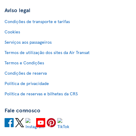
Aviso legal
Condições de transporte e tarifas
Cookies
Serviços aos passageiros
Termos de utilização dos sites da Air Transat
Termos e Condições
Condições de reserva
Política de privacidade
Política de reservas e bilhetes da CRS
Fale connosco