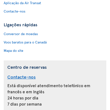
Aplicação da Air Transat
Contacte-nos
Ligações rápidas
Conversor de moedas
Voos baratos para o Canadá
Mapa do site
Centro de reservas
Contacte-nos
Está disponível atendimento telefónico em
francês e em inglês
24 horas por dia
7 dias por semana