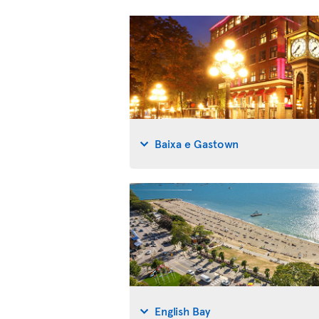
Baixa e Gastown
English Bay