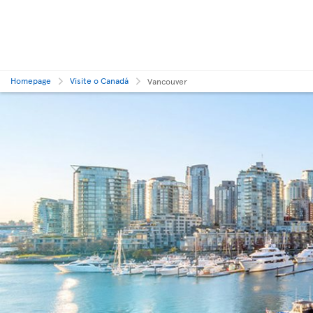
Homepage
Visite o Canadá
Vancouver