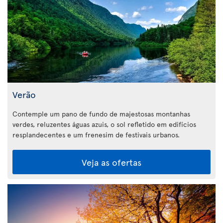
Verão
Contemple um pano de fundo de majestosas montanhas
verdes, reluzentes águas azuis, o sol refletido em edifícios
resplandecentes e um frenesim de festivais urbanos.
Veja as ofertas