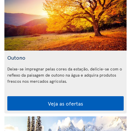
Outono
Deixe-se impregnar pelas cores da estação, delicie-se com o
reflexo da paisagem de outono na água e adquira produtos
frescos nos mercados agrícolas.
Veja as ofertas