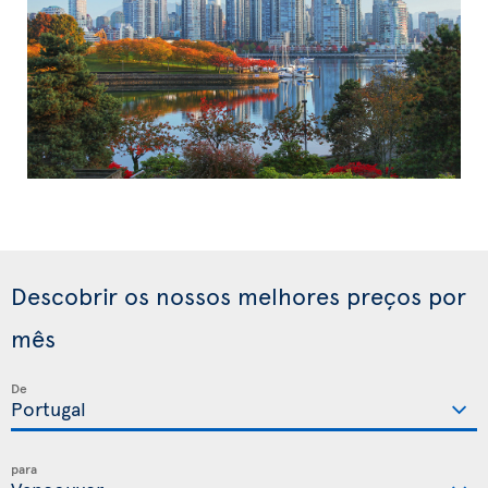
Descobrir os nossos melhores preços por
mês
De
para