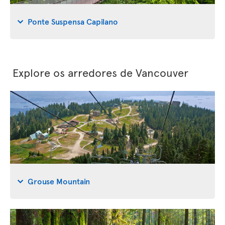
Ponte Suspensa Capilano
Explore os arredores de Vancouver
Grouse Mountain