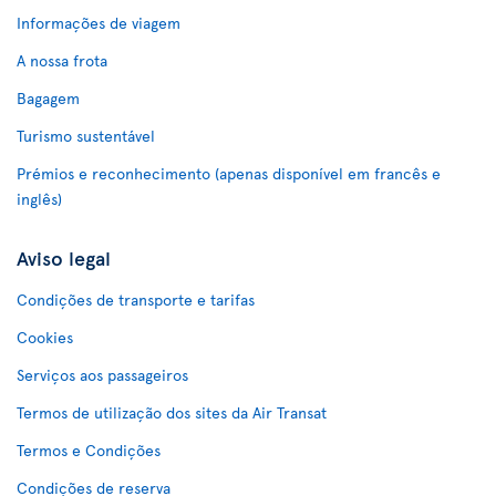
Informações de viagem
A nossa frota
Bagagem
Turismo sustentável
Prémios e reconhecimento (apenas disponível em francês e
inglês)
Aviso legal
Condições de transporte e tarifas
Cookies
Serviços aos passageiros
Termos de utilização dos sites da Air Transat
Termos e Condições
Condições de reserva