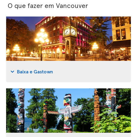
O que fazer em Vancouver
Baixa e Gastown