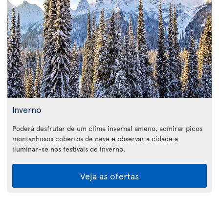
Inverno
Poderá desfrutar de um clima invernal ameno, admirar picos
montanhosos cobertos de neve e observar a cidade a
iluminar-se nos festivais de inverno.
Veja as ofertas