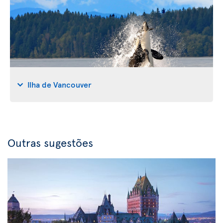
Ilha de Vancouver
Outras sugestões