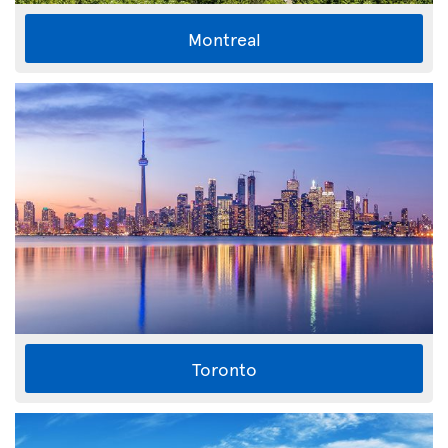
Montreal
Toronto