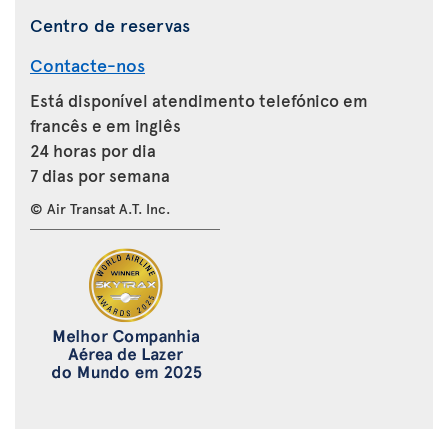
Centro de reservas
Contacte-nos
Está disponível atendimento telefónico em
francês e em inglês
24 horas por dia
7 dias por semana
© Air Transat A.T. Inc.