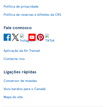
Política de privacidade
Política de reservas e bilhetes da CRS
Fale connosco
Aplicação da Air Transat
Contacte-nos
Ligações rápidas
Conversor de moedas
Voos baratos para o Canadá
Mapa do site